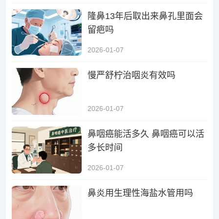
隆鼻13年后取出来鼻孔里面会
留疤吗
2026-01-07
慢严舒柠治咽炎有效吗
2026-01-07
鼻咽癌能活多久 鼻咽癌可以活
多长时间
2026-01-07
鼻炎用生理性海盐水管用吗