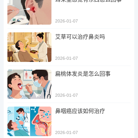
2026-01-07
艾草可以治疗鼻炎吗
2026-01-07
扁桃体发炎是怎么回事
2026-01-07
鼻咽癌应该如何治疗
2026-01-07