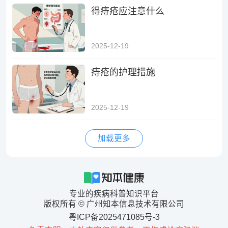
得痔疮应注意什么
2025-12-19
痔疮的护理措施
2025-12-19
加载更多
专业的疾病科普知识平台
版权所有 © 广州知本信息技术有限公司
粤ICP备2025471085号-3