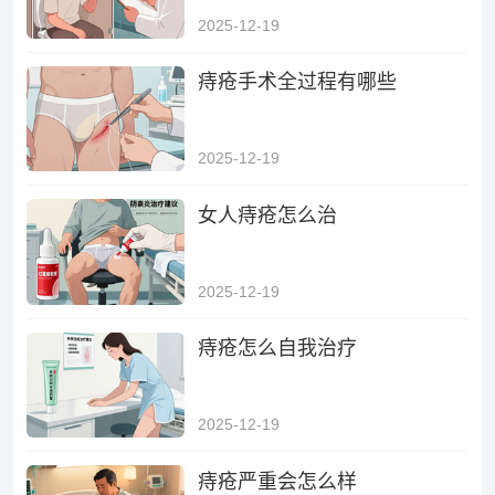
2025-12-19
痔疮手术全过程有哪些
2025-12-19
女人痔疮怎么治
2025-12-19
痔疮怎么自我治疗
2025-12-19
痔疮严重会怎么样