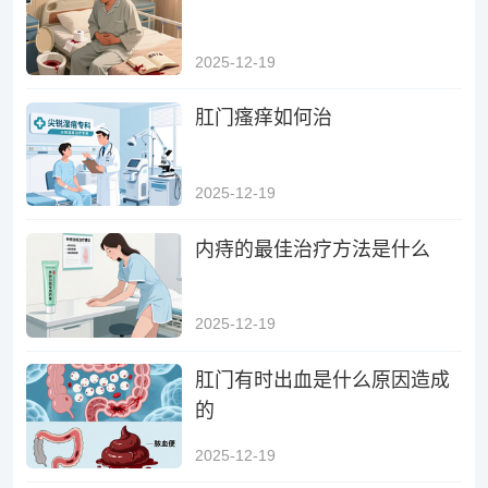
2025-12-19
肛门瘙痒如何治
2025-12-19
内痔的最佳治疗方法是什么
2025-12-19
肛门有时出血是什么原因造成
的
2025-12-19