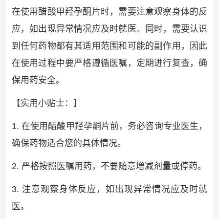
在使用醋酸甲羟孕酮片时，需要注意观察身体的反
应，如出现异常情况应及时就医。同时，需要认识
到任何药物都有其适用范围和可能的副作用，因此
在使用过程中要严格遵循医嘱，定期进行复查，确
保用药安全。
【实用小贴士：】
1. 在使用醋酸甲羟孕酮片前，务必咨询专业医生，
确保药物适合您的具体情况。
2. 严格按照医嘱用药，不要随意增减剂量或停药。
3. 注意观察身体反应，如出现异常情况应及时就
医。