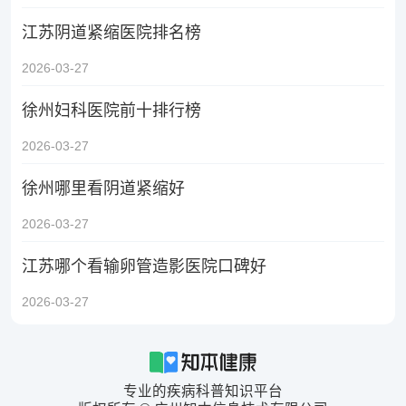
江苏阴道紧缩医院排名榜
2026-03-27
徐州妇科医院前十排行榜
2026-03-27
徐州哪里看阴道紧缩好
2026-03-27
江苏哪个看输卵管造影医院口碑好
2026-03-27
专业的疾病科普知识平台