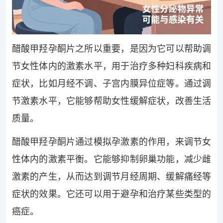
醋酸甲羟孕酮片之所以重要，是因为它可以帮助调
节女性体内的激素水平，用于治疗多种妇科疾病和
症状，比如月经不调、子宫内膜异位症等。通过调
节激素水平，它能够帮助女性缓解症状，改善生活
质量。
醋酸甲羟孕酮片通过模拟孕激素的作用，来调节女
性体内的激素平衡。它能够抑制卵巢功能，减少雌
激素的产生，从而达到调节月经周期、缓解痛经等
症状的效果。它还可以用于避孕和治疗某些类型的
癌症。