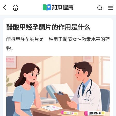
醋酸甲羟孕酮片的作用是什么
醋酸甲羟孕酮片是一种用于调节女性激素水平的药
物。