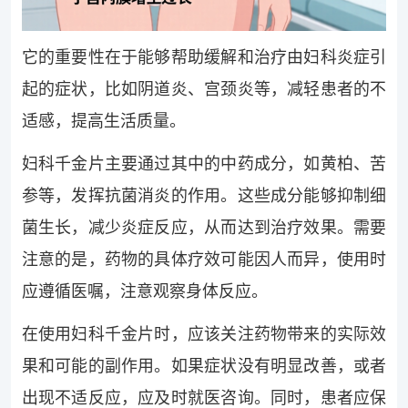
它的重要性在于能够帮助缓解和治疗由妇科炎症引
起的症状，比如阴道炎、宫颈炎等，减轻患者的不
适感，提高生活质量。
妇科千金片主要通过其中的中药成分，如黄柏、苦
参等，发挥抗菌消炎的作用。这些成分能够抑制细
菌生长，减少炎症反应，从而达到治疗效果。需要
注意的是，药物的具体疗效可能因人而异，使用时
应遵循医嘱，注意观察身体反应。
在使用妇科千金片时，应该关注药物带来的实际效
果和可能的副作用。如果症状没有明显改善，或者
出现不适反应，应及时就医咨询。同时，患者应保