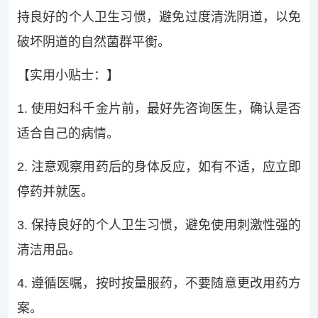
持良好的个人卫生习惯，避免过度清洗阴道，以免
破坏阴道的自然菌群平衡。
【实用小贴士：】
1. 使用妇科千金片前，最好先咨询医生，确认是否
适合自己的病情。
2. 注意观察用药后的身体反应，如有不适，应立即
停药并就医。
3. 保持良好的个人卫生习惯，避免使用刺激性强的
清洁用品。
4. 遵循医嘱，按时按量服药，不要随意更改用药方
案。