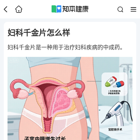
妇科千金片怎么样
妇科千金片是一种用于治疗妇科疾病的中成药。