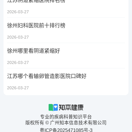
江苏阴道紧缩医院排名榜
2026-03-27
徐州妇科医院前十排行榜
2026-03-27
徐州哪里看阴道紧缩好
2026-03-27
江苏哪个看输卵管造影医院口碑好
2026-03-27
专业的疾病科普知识平台
版权所有 © 广州知本信息技术有限公司
粤ICP备2025471085号-3