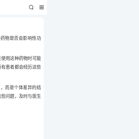
种药物是否会影响性功
在使用这种药物时可能
所有患者都会经历这些
象，而是个体差异的结
这些问题，及时与医生