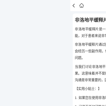
非洛地平缓释
非洛地平缓释片是一
能，对于患者来说非
非洛地平缓释片通过
会经历一些副作用，
问题。
当我们讨论非洛地平
果。这意味着并不是
沟通是非常重要的，
【实用小贴士：】
1. 如果您在使用