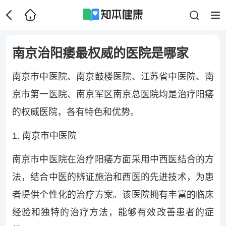
南京治阳痿最权威的医院是哪家
南京市中医院、南京鼓楼医院、江苏省中医院、南
京市第一医院、南京军区南京总医院均是治疗阳痿
的权威医院，各有特色和优势。
1. 南京市中医院
南京市中医院在治疗阳痿方面采用中西医结合的方
法，结合中医的辨证施治和西医的先进技术，为患
者提供个性化的治疗方案。该医院拥有丰富的临床
经验和独特的治疗方法，能够有效改善患者的症