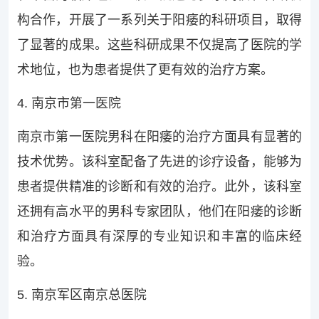
构合作，开展了一系列关于阳痿的科研项目，取得
了显著的成果。这些科研成果不仅提高了医院的学
术地位，也为患者提供了更有效的治疗方案。
4. 南京市第一医院
南京市第一医院男科在阳痿的治疗方面具有显著的
技术优势。该科室配备了先进的诊疗设备，能够为
患者提供精准的诊断和有效的治疗。此外，该科室
还拥有高水平的男科专家团队，他们在阳痿的诊断
和治疗方面具有深厚的专业知识和丰富的临床经
验。
5. 南京军区南京总医院