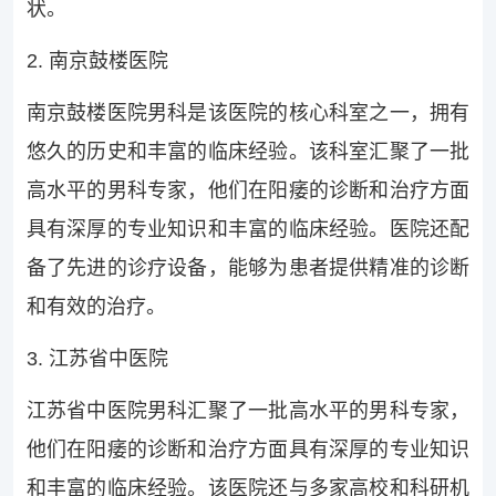
状。
2. 南京鼓楼医院
南京鼓楼医院男科是该医院的核心科室之一，拥有
悠久的历史和丰富的临床经验。该科室汇聚了一批
高水平的男科专家，他们在阳痿的诊断和治疗方面
具有深厚的专业知识和丰富的临床经验。医院还配
备了先进的诊疗设备，能够为患者提供精准的诊断
和有效的治疗。
3. 江苏省中医院
江苏省中医院男科汇聚了一批高水平的男科专家，
他们在阳痿的诊断和治疗方面具有深厚的专业知识
和丰富的临床经验。该医院还与多家高校和科研机