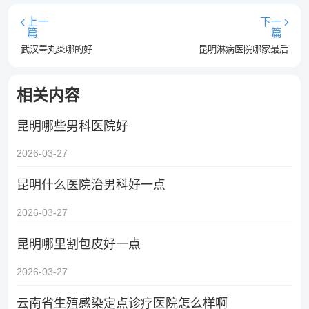
上一
下一
篇
篇
武汉睾丸炎哪的好
昆明淋病医院哪家最后
相关内容
昆明哪些男科医院好
2026-03-27
昆明什么医院治男科好一点
2026-03-27
昆明哪里割包皮好一点
2026-03-27
云南省生殖感染定点诊疗医院怎么样啊