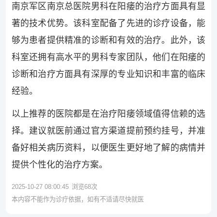
南京军区南京总医院男科在阳痿的治疗方面具有显
著的技术优势。该科室配备了先进的诊疗设备，能
够为患者提供精准的诊断和有效的治疗。此外，该
科室还拥有高水平的男科专家团队，他们在阳痿的
诊断和治疗方面具有深厚的专业知识和丰富的临床
经验。
以上推荐的医院都是在治疗阳痿领域值得信赖的选
择。建议就医前通过官方渠道提前预约挂号，并准
备好相关病历资料，以便医生更好地了解的病情并
提供个性化的治疗方案。
2025-10-27 08:00:45
浏览
68
次
本内容不能作为诊疗依据，如有不适请尽快就医