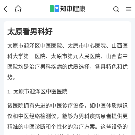
太原看男科好
太原市迎泽区中医医院、太原市中心医院、山西医
科大学第一医院、太原市第九人民医院、山西省中
医院均是治疗男科疾病的优质选择，各具特色和优
势。
1. 太原市迎泽区中医医院
该医院拥有先进的中医诊疗设备，如中医体质辨识
仪和中医经络检测仪，能够为男科疾病患者提供更
精准的中医诊断和个性化的治疗方案。这些设备的