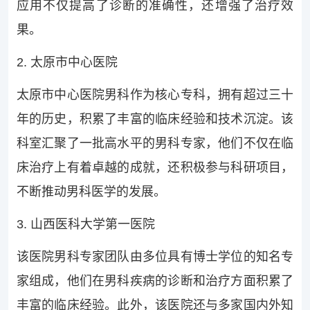
应用不仅提高了诊断的准确性，还增强了治疗效
果。
2. 太原市中心医院
太原市中心医院男科作为核心专科，拥有超过三十
年的历史，积累了丰富的临床经验和技术沉淀。该
科室汇聚了一批高水平的男科专家，他们不仅在临
床治疗上有着卓越的成就，还积极参与科研项目，
不断推动男科医学的发展。
3. 山西医科大学第一医院
该医院男科专家团队由多位具有博士学位的知名专
家组成，他们在男科疾病的诊断和治疗方面积累了
丰富的临床经验。此外，该医院还与多家国内外知