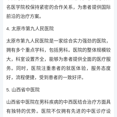
名医学院校保持紧密的合作关系，为患者提供国际
前沿的治疗方案。
4. 太原市第九人民医院
太原市第九人民医院是一家综合实力强劲的医院，
拥有多个重点学科，包括男科。医院的整体规模较
大，科室设置齐全，能够为患者提供全面的医疗服
务。同时，医院注重患者的就医体验，服务态度
好，流程便捷，受到患者的一致好评。
5. 山西省中医院
山西省中医院在男科疾病的中西医结合治疗方面具
有独特的优势。医院不仅拥有先进的中医诊疗设