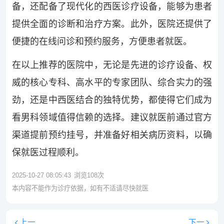
备，还配备了现代化的西医诊疗设备，能够为患者
提供全面的诊断和治疗方案。此外，医院还提供了
便捷的在线问诊和预约服务，方便患者就医。
在以上推荐的医院中，无论是先进的诊疗设备、权
威的核心专科、高水平的专家团队、综合实力的强
劲，还是中西医结合的独特优势，都使得它们成为
看男科领域值得信赖的选择。建议就医前通过官方
渠道提前预约挂号，并准备好相关病历资料，以确
保就医过程顺利。
2025-10-27 08:05:43
浏览
108
次
本内容不能作为诊疗依据，如有不适请尽快就医
上一
下一