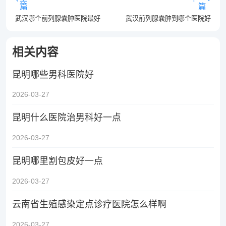
篇
篇
武汉哪个前列腺囊肿医院最好
武汉前列腺囊肿到哪个医院好
相关内容
昆明哪些男科医院好
2026-03-27
昆明什么医院治男科好一点
2026-03-27
昆明哪里割包皮好一点
2026-03-27
云南省生殖感染定点诊疗医院怎么样啊
2026-03-27