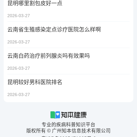
昆明哪里割包皮好一点
2026-03-27
云南省生殖感染定点诊疗医院怎么样啊
2026-03-27
云南白药治疗前列腺炎吗有效果吗
2026-03-27
昆明较好男科医院排名
2026-03-27
专业的疾病科普知识平台
版权所有 © 广州知本信息技术有限公司