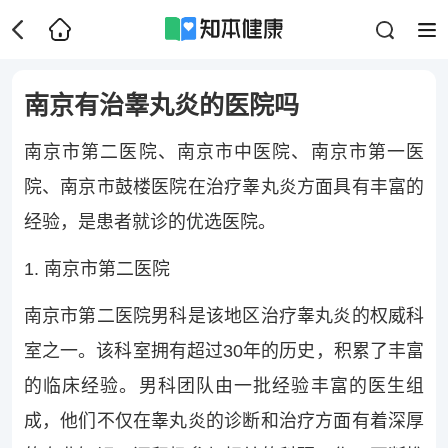
南京有治睾丸炎的医院吗
南京市第二医院、南京市中医院、南京市第一医
院、南京市鼓楼医院在治疗睾丸炎方面具有丰富的
经验，是患者就诊的优选医院。
1. 南京市第二医院
南京市第二医院男科是该地区治疗睾丸炎的权威科
室之一。该科室拥有超过30年的历史，积累了丰富
的临床经验。男科团队由一批经验丰富的医生组
成，他们不仅在睾丸炎的诊断和治疗方面有着深厚