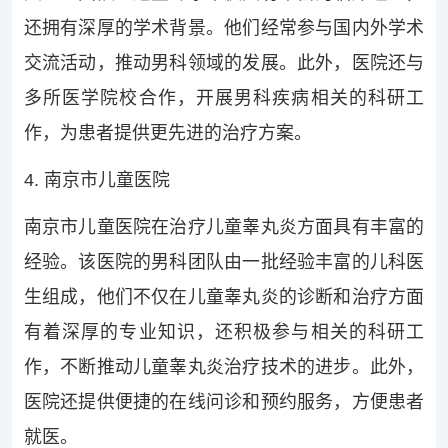
还拥有深厚的学术背景。他们经常参与国内外学术
交流活动，推动男科领域的发展。此外，医院还与
多所医学院校合作，开展男科疾病相关的科研工
作，为患者提供更先进的治疗方案。
4. 南京市儿童医院
南京市儿童医院在治疗儿童睾丸炎方面具有丰富的
经验。该医院的男科团队由一批经验丰富的儿科医
生组成，他们不仅在儿童睾丸炎的诊断和治疗方面
有着深厚的专业知识，还积极参与相关的科研工
作，不断推动儿童睾丸炎治疗技术的进步。此外，
医院还提供便捷的在线问诊和预约服务，方便患者
就医。