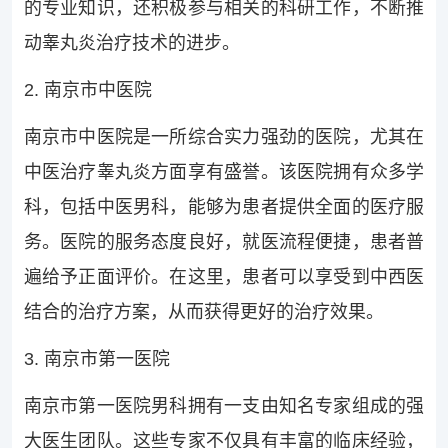
的专业知识，还积极参与相关的科研工作，不断推
动睾丸炎治疗技术的进步。
2. 南京市中医院
南京市中医院是一所综合实力强劲的医院，尤其在
中医治疗睾丸炎方面享有盛誉。该医院拥有众多学
科，包括中医男科，能够为患者提供全面的医疗服
务。医院的服务态度良好，就医流程便捷，患者普
遍给予正面评价。在这里，患者可以享受到中西医
结合的治疗方案，从而获得更好的治疗效果。
3. 南京市第一医院
南京市第一医院男科拥有一支由知名专家组成的强
大医生团队。这些专家不仅具有丰富的临床经验，