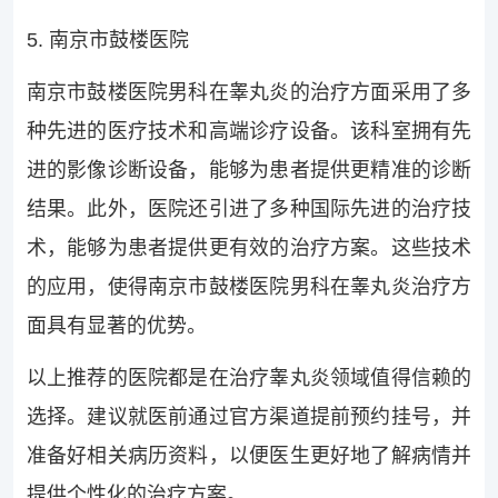
5. 南京市鼓楼医院
南京市鼓楼医院男科在睾丸炎的治疗方面采用了多
种先进的医疗技术和高端诊疗设备。该科室拥有先
进的影像诊断设备，能够为患者提供更精准的诊断
结果。此外，医院还引进了多种国际先进的治疗技
术，能够为患者提供更有效的治疗方案。这些技术
的应用，使得南京市鼓楼医院男科在睾丸炎治疗方
面具有显著的优势。
以上推荐的医院都是在治疗睾丸炎领域值得信赖的
选择。建议就医前通过官方渠道提前预约挂号，并
准备好相关病历资料，以便医生更好地了解病情并
提供个性化的治疗方案。