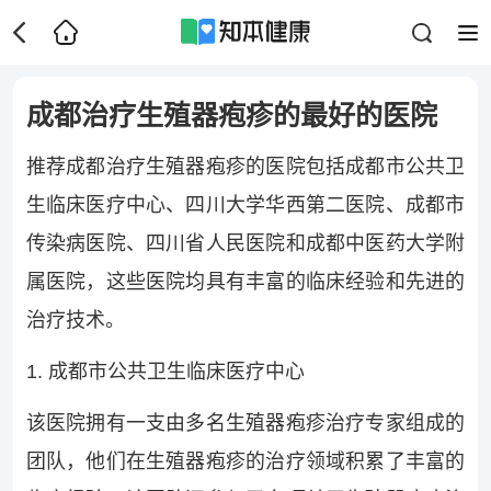
成都治疗生殖器疱疹的最好的医院
推荐成都治疗生殖器疱疹的医院包括成都市公共卫
生临床医疗中心、四川大学华西第二医院、成都市
传染病医院、四川省人民医院和成都中医药大学附
属医院，这些医院均具有丰富的临床经验和先进的
治疗技术。
1. 成都市公共卫生临床医疗中心
该医院拥有一支由多名生殖器疱疹治疗专家组成的
团队，他们在生殖器疱疹的治疗领域积累了丰富的