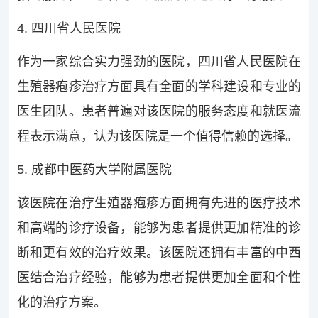
4. 四川省人民医院
作为一家综合实力强劲的医院，四川省人民医院在
生殖器疱疹治疗方面具有全面的学科建设和专业的
医生团队。患者普遍对该医院的服务态度和就医流
程表示满意，认为该医院是一个值得信赖的选择。
5. 成都中医药大学附属医院
该医院在治疗生殖器疱疹方面拥有先进的医疗技术
和高端的诊疗设备，能够为患者提供更加精准的诊
断和更有效的治疗效果。该医院还拥有丰富的中西
医结合治疗经验，能够为患者提供更加全面和个性
化的治疗方案。