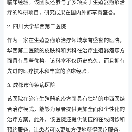
临床经验。该团队还参与了多项关于生殖器疱疹治
疗的科研项目，研究成果在国内外都享有盛誉。
2. 四川大学华西第二医院
作为一家在生殖器疱疹治疗领域享有盛誉的医院，
华西第二医院的皮肤科和男科在治疗生殖器疱疹方
面具有显著优势。该科室不仅历史悠久，而且拥有
先进的医疗技术和丰富的临床经验。
3. 成都市传染病医院
该医院在治疗生殖器疱疹方面具有独特的中西医结
合治疗模式，能够为患者提供更加全面和个性化的
治疗方案。此外，该医院还提供便捷的在线问诊和
预约服务，让患者可以更加方便地获得医疗服务。