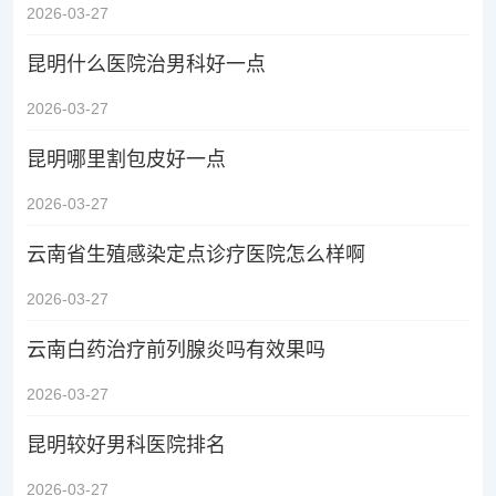
2026-03-27
昆明什么医院治男科好一点
2026-03-27
昆明哪里割包皮好一点
2026-03-27
云南省生殖感染定点诊疗医院怎么样啊
2026-03-27
云南白药治疗前列腺炎吗有效果吗
2026-03-27
昆明较好男科医院排名
2026-03-27