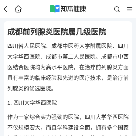
成都前列腺炎医院属几级医院
四川省人民医院、成都中医药大学附属医院、四川
大学华西医院、成都市第二人民医院、成都市中西
医结合医院均为高水平医院，在治疗前列腺炎方面
具有丰富的临床经验和先进的医疗技术，是治疗前
列腺炎的优选医院。
1. 四川大学华西医院
作为一家综合实力强劲的医院，四川大学华西医院
不仅规模宏大，而且学科建设全面，拥有多个国家