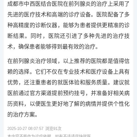
成都市中西医结合医院在前列腺炎的治疗上采用了
先进的医疗技术和高端的诊疗设备。医院配备了多
种高精度的诊断仪器，能够为患者提供更精准的诊
断结果。同时，医院还引进了多种先进的治疗技
术，确保患者能够得到最有效的治疗。
在前列腺炎治疗领域，以上推荐的医院都是值得信
赖的选择。它们不仅在专业技术和医疗设备上具有
优势，还注重患者的就医体验和服务质量。建议就
医前通过官方渠道提前预约挂号，并准备好相关病
历资料，以便医生更好地了解的病情并提供个性化
的治疗方案。
2025-10-27 08:07:57
浏览
91
次
本内容不能作为诊疗依据，如有不适请尽快就医