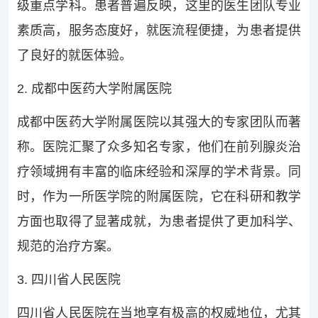
级重点学科。患者普遍反映，这里的医生团队专业
素质高，服务态度好，就医流程便捷，为患者提供
了良好的就医体验。
2. 成都中医药大学附属医院
成都中医药大学附属医院以其强大的专家团队而著
称。医院汇聚了众多知名专家，他们在前列腺炎治
疗领域拥有丰富的临床经验和深厚的学术背景。同
时，作为一所医学院的附属医院，它在科研和教学
方面也取得了显著成就，为患者提供了更加科学、
规范的治疗方案。
3. 四川省人民医院
四川省人民医院在当地享有极高的权威地位，尤其