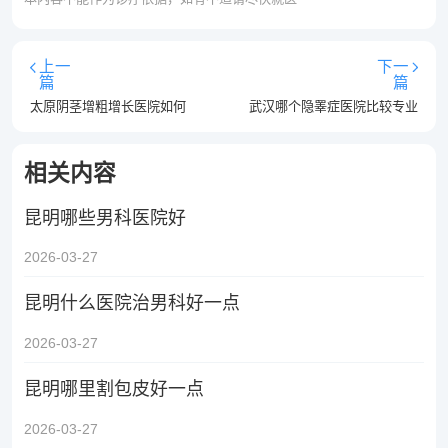
上一
下一
篇
篇
太原阴茎增粗增长医院如何
武汉哪个隐睾症医院比较专业
相关内容
昆明哪些男科医院好
2026-03-27
昆明什么医院治男科好一点
2026-03-27
昆明哪里割包皮好一点
2026-03-27