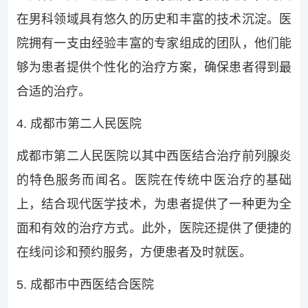
在男科领域具有悠久的历史和丰富的技术沉淀。医
院拥有一支由经验丰富的专家组成的团队，他们能
够为患者提供个性化的治疗方案，确保患者得到最
合适的治疗。
4. 成都市第二人民医院
成都市第二人民医院以其中西医结合治疗前列腺炎
的特色服务而闻名。医院在传统中医治疗的基础
上，结合现代医学技术，为患者提供了一种更为全
面和有效的治疗方式。此外，医院还提供了便捷的
在线问诊和预约服务，方便患者及时就医。
5. 成都市中西医结合医院