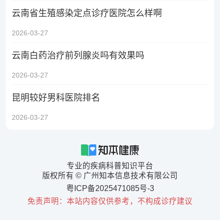
云南省生殖感染定点诊疗医院怎么样啊
2026-03-27
云南白药治疗前列腺炎吗有效果吗
2026-03-27
昆明较好男科医院排名
2026-03-27
专业的疾病科普知识平台
版权所有 © 广州知本信息技术有限公司
粤ICP备2025471085号-3
免责声明：本站内容仅供参考，不构成诊疗建议