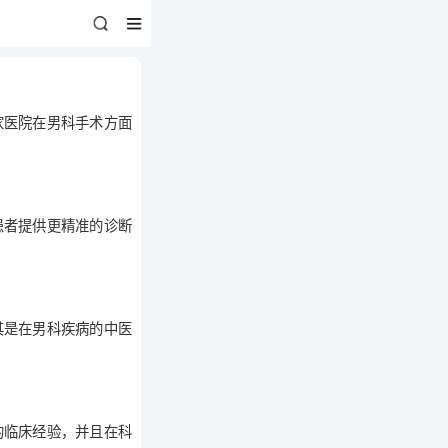
家医院在男科手术方面
患者提供更精准的诊断
其是在男科疾病的中医
的临床经验，并且在科