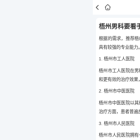
梧州男科要看
根据的需求，推荐梧
具有较强的专业能力
1. 梧州市工人医院
梧州市工人医院在男
和更有效的治疗效果
2. 梧州市中医医院
梧州市中医医院以其
治疗方面，患者普遍
3. 梧州市人民医院
梧州市人民医院拥有