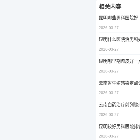
相关内容
昆明哪些男科医院好
2026-03-27
昆明什么医院治男科
2026-03-27
昆明哪里割包皮好一
2026-03-27
云南省生殖感染定点
2026-03-27
云南白药治疗前列腺
2026-03-27
昆明较好男科医院排
2026-03-27