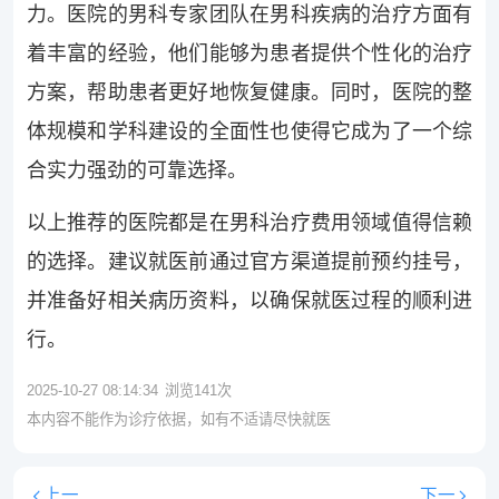
力。医院的男科专家团队在男科疾病的治疗方面有
着丰富的经验，他们能够为患者提供个性化的治疗
方案，帮助患者更好地恢复健康。同时，医院的整
体规模和学科建设的全面性也使得它成为了一个综
合实力强劲的可靠选择。
以上推荐的医院都是在男科治疗费用领域值得信赖
的选择。建议就医前通过官方渠道提前预约挂号，
并准备好相关病历资料，以确保就医过程的顺利进
行。
2025-10-27 08:14:34
浏览
141
次
本内容不能作为诊疗依据，如有不适请尽快就医
上一
下一