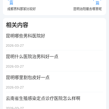
篇
篇
成都男科那家比较好
昆明治阳痿去哪里呢
相关内容
昆明哪些男科医院好
2026-03-27
昆明什么医院治男科好一点
2026-03-27
昆明哪里割包皮好一点
2026-03-27
云南省生殖感染定点诊疗医院怎么样啊
2026-03-27