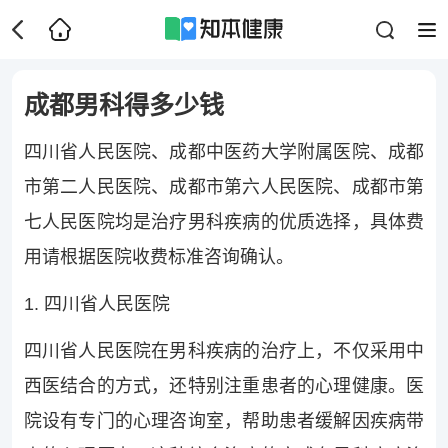
成都男科得多少钱
四川省人民医院、成都中医药大学附属医院、成都
市第二人民医院、成都市第六人民医院、成都市第
七人民医院均是治疗男科疾病的优质选择，具体费
用请根据医院收费标准咨询确认。
1. 四川省人民医院
四川省人民医院在男科疾病的治疗上，不仅采用中
西医结合的方式，还特别注重患者的心理健康。医
院设有专门的心理咨询室，帮助患者缓解因疾病带