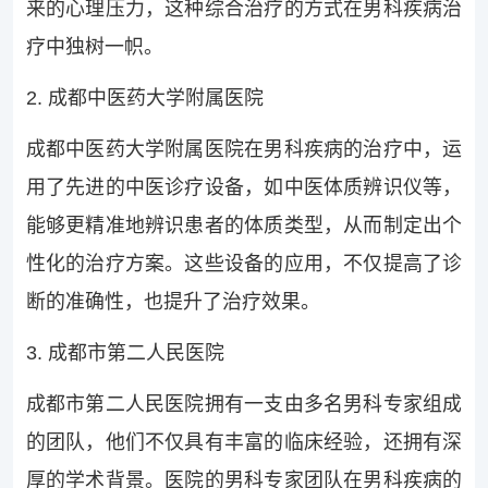
来的心理压力，这种综合治疗的方式在男科疾病治
疗中独树一帜。
2. 成都中医药大学附属医院
成都中医药大学附属医院在男科疾病的治疗中，运
用了先进的中医诊疗设备，如中医体质辨识仪等，
能够更精准地辨识患者的体质类型，从而制定出个
性化的治疗方案。这些设备的应用，不仅提高了诊
断的准确性，也提升了治疗效果。
3. 成都市第二人民医院
成都市第二人民医院拥有一支由多名男科专家组成
的团队，他们不仅具有丰富的临床经验，还拥有深
厚的学术背景。医院的男科专家团队在男科疾病的