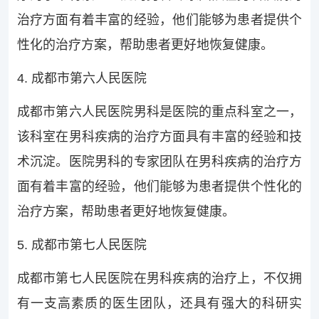
治疗方面有着丰富的经验，他们能够为患者提供个
性化的治疗方案，帮助患者更好地恢复健康。
4. 成都市第六人民医院
成都市第六人民医院男科是医院的重点科室之一，
该科室在男科疾病的治疗方面具有丰富的经验和技
术沉淀。医院男科的专家团队在男科疾病的治疗方
面有着丰富的经验，他们能够为患者提供个性化的
治疗方案，帮助患者更好地恢复健康。
5. 成都市第七人民医院
成都市第七人民医院在男科疾病的治疗上，不仅拥
有一支高素质的医生团队，还具有强大的科研实