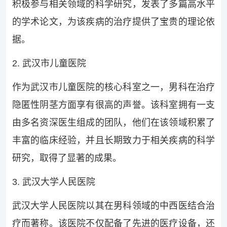
积极参与相关领域的科学研究，发表了多篇高水平
的学术论文，为该疾病的治疗提供了宝贵的理论依
据。
2. 武汉市儿童医院
作为武汉市儿童医院的核心科室之一，男科在治疗
隐匿性阴茎方面享有很高的声誉。该科室拥有一支
由多名资深医生组成的团队，他们在该领域积累了
丰富的临床经验，并且长期致力于相关疾病的科学
研究，取得了显著的成果。
3. 武汉大学人民医院
武汉大学人民医院以其在男科领域的中西医结合治
疗而著称。该医院不仅配备了先进的医疗设备，还