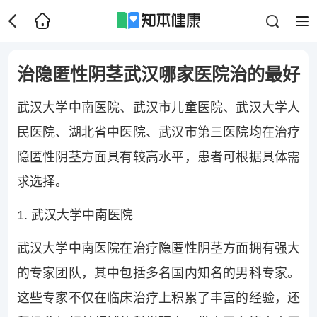
治隐匿性阴茎武汉哪家医院治的最好
武汉大学中南医院、武汉市儿童医院、武汉大学人
民医院、湖北省中医院、武汉市第三医院均在治疗
隐匿性阴茎方面具有较高水平，患者可根据具体需
求选择。
1. 武汉大学中南医院
武汉大学中南医院在治疗隐匿性阴茎方面拥有强大
的专家团队，其中包括多名国内知名的男科专家。
这些专家不仅在临床治疗上积累了丰富的经验，还