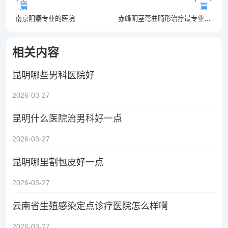
篇
篇
南京阳痿专业的医院
赤峰阴茎弯曲畸形治疗最专业的医院
相关内容
昆明哪些男科医院好
2026-03-27
昆明什么医院治男科好一点
2026-03-27
昆明哪里割包皮好一点
2026-03-27
云南省生殖感染定点诊疗医院怎么样啊
2026-03-27