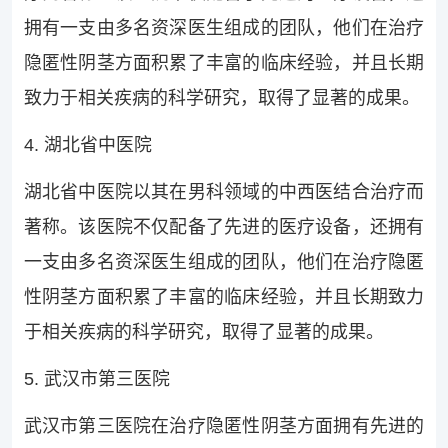
拥有一支由多名资深医生组成的团队，他们在治疗
隐匿性阴茎方面积累了丰富的临床经验，并且长期
致力于相关疾病的科学研究，取得了显著的成果。
4. 湖北省中医院
湖北省中医院以其在男科领域的中西医结合治疗而
著称。该医院不仅配备了先进的医疗设备，还拥有
一支由多名资深医生组成的团队，他们在治疗隐匿
性阴茎方面积累了丰富的临床经验，并且长期致力
于相关疾病的科学研究，取得了显著的成果。
5. 武汉市第三医院
武汉市第三医院在治疗隐匿性阴茎方面拥有先进的