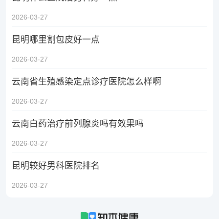
2026-03-27
昆明哪里割包皮好一点
2026-03-27
云南省生殖感染定点诊疗医院怎么样啊
2026-03-27
云南白药治疗前列腺炎吗有效果吗
2026-03-27
昆明较好男科医院排名
2026-03-27