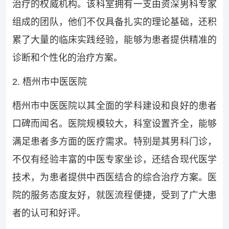
治疗的权威机构。该科室拥有一支由资深男科专家
组成的团队，他们不仅具备扎实的理论基础，还积
累了大量的临床实践经验，能够为患者提供精准的
诊断和个性化的治疗方案。
2. 梧州市中医医院
梧州市中医医院以其全面的学科建设和良好的患者
口碑而闻名。医院规模较大，科室设置齐全，能够
满足患者多方面的医疗需求。特别是其男科门诊，
不仅有经验丰富的中医专家坐诊，还结合现代医学
技术，为患者提供中西医结合的综合治疗方案。医
院的服务态度友好，就医流程便捷，受到了广大患
者的认可和好评。