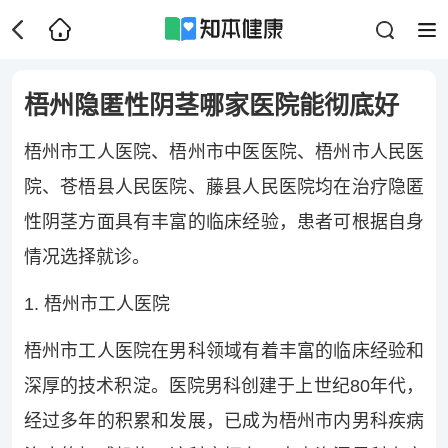
梧州隐匿性阴茎哪家医院能彻底好
梧州市工人医院、梧州市中医医院、梧州市人民医
院、苍梧县人民医院、藤县人民医院均在治疗隐匿
性阴茎方面具有丰富的临床经验，患者可根据自身
情况选择就诊。
1. 梧州市工人医院
梧州市工人医院在男科领域有着丰富的临床经验和
深厚的技术积淀。医院男科创建于上世纪80年代，
经过多年的积累和发展，已成为梧州市内男科疾病