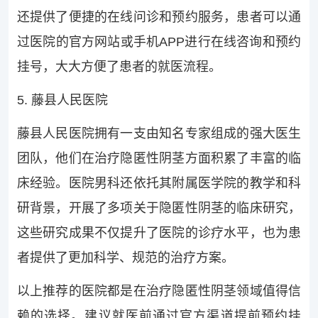
还提供了便捷的在线问诊和预约服务，患者可以通
过医院的官方网站或手机APP进行在线咨询和预约
挂号，大大方便了患者的就医流程。
5. 藤县人民医院
藤县人民医院拥有一支由知名专家组成的强大医生
团队，他们在治疗隐匿性阴茎方面积累了丰富的临
床经验。医院男科还依托其附属医学院的教学和科
研背景，开展了多项关于隐匿性阴茎的临床研究，
这些研究成果不仅提升了医院的诊疗水平，也为患
者提供了更加科学、规范的治疗方案。
以上推荐的医院都是在治疗隐匿性阴茎领域值得信
赖的选择。建议就医前通过官方渠道提前预约挂