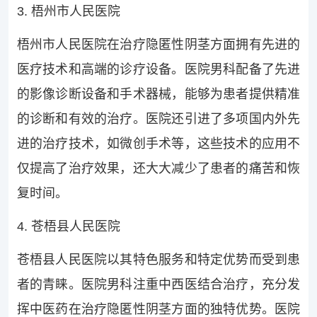
3. 梧州市人民医院
梧州市人民医院在治疗隐匿性阴茎方面拥有先进的
医疗技术和高端的诊疗设备。医院男科配备了先进
的影像诊断设备和手术器械，能够为患者提供精准
的诊断和有效的治疗。医院还引进了多项国内外先
进的治疗技术，如微创手术等，这些技术的应用不
仅提高了治疗效果，还大大减少了患者的痛苦和恢
复时间。
4. 苍梧县人民医院
苍梧县人民医院以其特色服务和特定优势而受到患
者的青睐。医院男科注重中西医结合治疗，充分发
挥中医药在治疗隐匿性阴茎方面的独特优势。医院