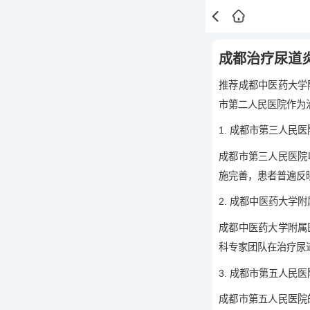
成都治疗尿道
推荐成都中医药大学
市第二人民医院作为
1. 成都市第三人民医
成都市第三人民医院
施完善，患者普遍反
2. 成都中医药大学
成都中医药大学附属
科专家团队在治疗尿
3. 成都市第五人民医
成都市第五人民医院