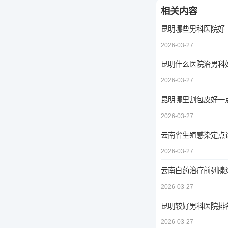
相关内容
昆明哪些男科医院好
2026-03-27
昆明什么医院治男科
2026-03-27
昆明哪里割包皮好一
2026-03-27
云南省生殖感染定点
2026-03-27
云南白药治疗前列腺
2026-03-27
昆明较好男科医院排
2026-03-27