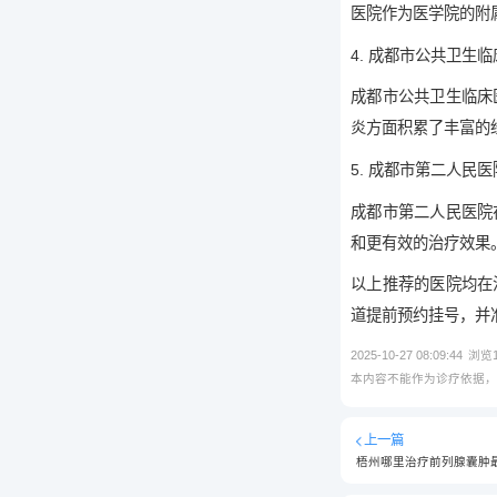
医院作为医学院的附
4. 成都市公共卫生
成都市公共卫生临床
炎方面积累了丰富的
5. 成都市第二人民医
成都市第二人民医院
和更有效的治疗效果
以上推荐的医院均在
道提前预约挂号，并
2025-10-27 08:09:44
浏览
本内容不能作为诊疗依据
上一篇
梧州哪里治疗前列腺囊肿