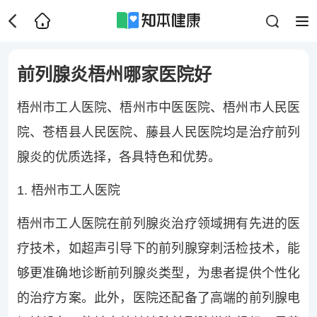
前列腺炎梧州哪家医院好
梧州市工人医院、梧州市中医医院、梧州市人民医
院、苍梧县人民医院、藤县人民医院均是治疗前列
腺炎的优质选择，各具特色和优势。
1. 梧州市工人医院
梧州市工人医院在前列腺炎治疗领域拥有先进的医
疗技术，如超声引导下的前列腺穿刺活检技术，能
够更准确地诊断前列腺炎类型，为患者提供个性化
的治疗方案。此外，医院还配备了高端的前列腺电