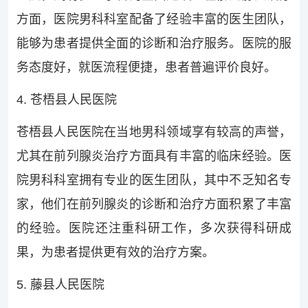
方面，医院男科科室配备了经验丰富的医生团队，
能够为患者提供全面的诊断和治疗服务。医院的服
务态度好，就医流程便捷，患者普遍评价良好。
4. 苍梧县人民医院
苍梧县人民医院在当地男科领域享有较高的声誉，
尤其在前列腺炎治疗方面具有丰富的临床经验。医
院男科科室拥有专业的医生团队，其中不乏知名专
家，他们在前列腺炎的诊断和治疗方面积累了丰富
的经验。医院还注重科研工作，多次获得科研成
果，为患者提供更有效的治疗方案。
5. 藤县人民医院