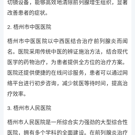
切镜设备，能够高效地清除前列腺增生组织，显著
改善患者的症状。
2. 梧州市中医医院
梧州市中医医院以中西医结合治疗前列腺炎而闻
名。医院采用传统中医的辨证施治方法，结合现代
医学的药物治疗，为患者提供全方位的治疗方案。
医院还提供便捷的在线问诊服务，患者可以通过网
络平台进行初步咨询，减少就医等待时间，提高治
疗效率。
3. 梧州市人民医院
梧州市人民医院是一所综合实力强劲的大型综合性
医院，拥有多个学科的全面建设。在前列腺炎治疗