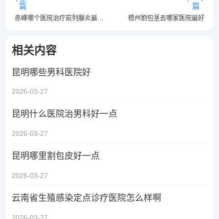
篇
篇
赤峰哪个医院治疗前列腺炎最正规
梧州割包茎去哪家医院最好
相关内容
昆明哪些男科医院好
2026-03-27
昆明什么医院治男科好一点
2026-03-27
昆明哪里割包皮好一点
2026-03-27
云南省生殖感染定点诊疗医院怎么样啊
2026-03-27