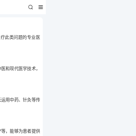
治疗此类问题的专业医
中医和现代医学技术，
长运用中药、针灸等传
疗等，能够为患者提供