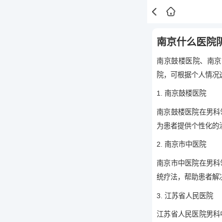
南京什么医院
南京鼓楼医院、南京
院，可根据个人情况
1. 南京鼓楼医院
南京鼓楼医院在男科
为患者提供个性化的
2. 南京市中医院
南京市中医院在男科
统疗法，帮助患者解
3. 江苏省人民医院
江苏省人民医院男科