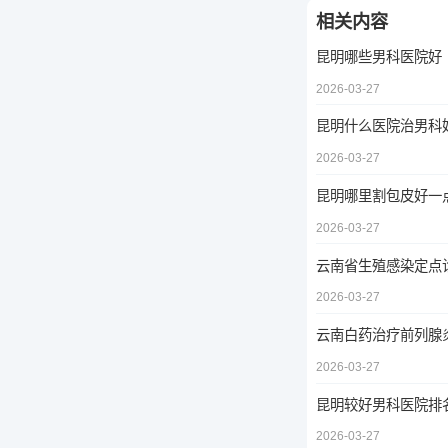
相关内容
昆明哪些男科医院好
2026-03-27
昆明什么医院治男科
2026-03-27
昆明哪里割包皮好一
2026-03-27
云南省生殖感染定点
2026-03-27
云南白药治疗前列腺
2026-03-27
昆明较好男科医院排
2026-03-27