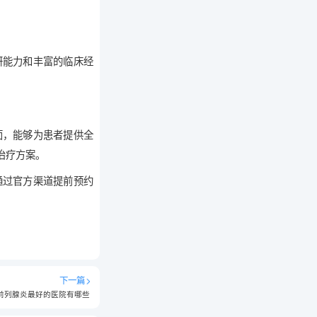
研能力和丰富的临床经
面，能够为患者提供全
治疗方案。
通过官方渠道提前预约
下一篇
前列腺炎最好的医院有哪些