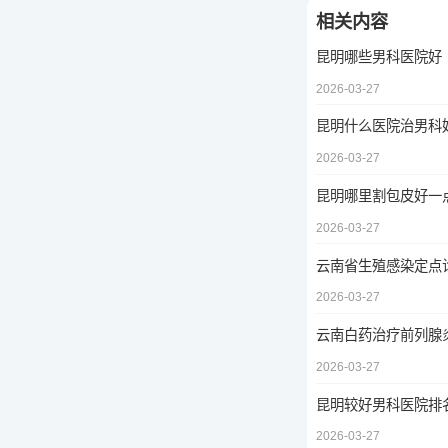
相关内容
昆明哪些男科医院好
2026-03-27
昆明什么医院治男科
2026-03-27
昆明哪里割包皮好一
2026-03-27
云南省生殖感染定点
2026-03-27
云南白药治疗前列腺
2026-03-27
昆明较好男科医院排
2026-03-27