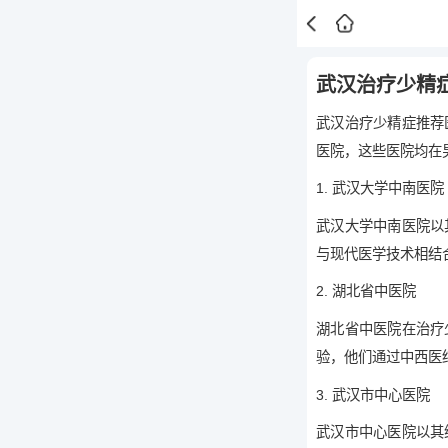
武汉治疗少精
武汉治疗少精症推荐
医院，这些医院均在
1. 武汉大学中南医院
武汉大学中南医院以
与现代医学技术相结
2. 湖北省中医院
湖北省中医院在治疗
验，他们通过中西医
3. 武汉市中心医院
武汉市中心医院以其