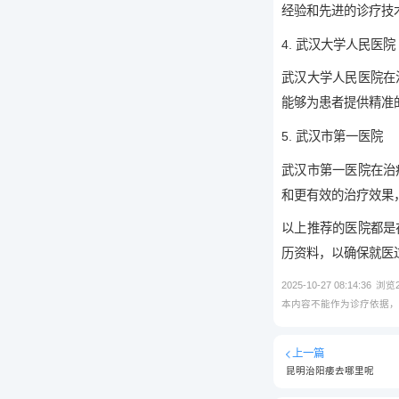
经验和先进的诊疗技
4. 武汉大学人民医院
武汉大学人民医院在
能够为患者提供精准
5. 武汉市第一医院
武汉市第一医院在治
和更有效的治疗效果
以上推荐的医院都是
历资料，以确保就医
2025-10-27 08:14:36
浏览
本内容不能作为诊疗依据
上一篇
昆明治阳痿去哪里呢