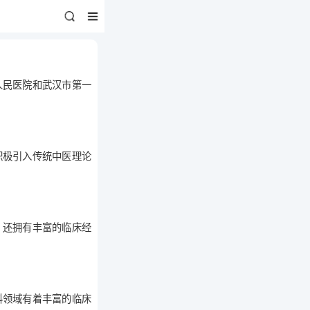
人民医院和武汉市第一
积极引入传统中医理论
，还拥有丰富的临床经
科领域有着丰富的临床