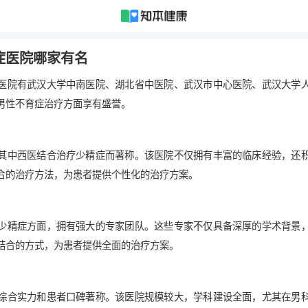
症医院哪家有名
医院有武汉大学中南医院、湖北省中医院、武汉市中心医院、武汉大学
男性不育症治疗方面享有盛誉。
其中西医结合治疗少精症而著称。该医院不仅拥有丰富的临床经验，还
合的治疗方法，为患者提供个性化的治疗方案。
少精症方面，拥有强大的专家团队。这些专家不仅具备深厚的学术背景
结合的方式，为患者提供全面的治疗方案。
综合实力和患者口碑著称。该医院规模较大，学科建设全面，尤其在男