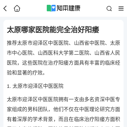
太原哪家医院能完全治好阳痿
推荐太原市迎泽区中医医院、山西省中医院、太原
市中心医院、山西医科大学第二医院、山西省人民
医院，这些医院在治疗阳痿方面具有丰富的临床经
验和显著的疗效。
1. 太原市迎泽区中医医院
太原市迎泽区中医医院拥有一支由多名资深中医专
家组成的男科团队，他们不仅在中医理论研究方面
有着深厚的学术背景，而且在临床治疗阳痿方面积