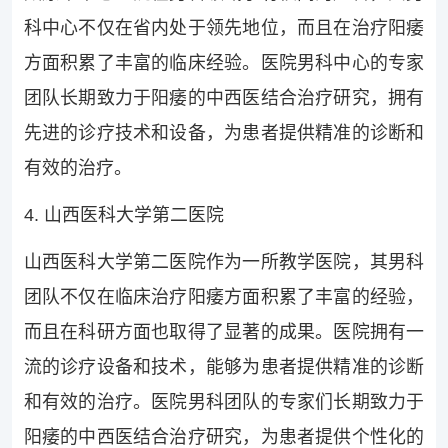
科中心不仅在省内处于领先地位，而且在治疗阳痿
方面积累了丰富的临床经验。医院男科中心的专家
团队长期致力于阳痿的中西医结合治疗研究，拥有
先进的诊疗技术和设备，为患者提供精准的诊断和
有效的治疗。
4. 山西医科大学第二医院
山西医科大学第二医院作为一所教学医院，其男科
团队不仅在临床治疗阳痿方面积累了丰富的经验，
而且在科研方面也取得了显著的成果。医院拥有一
流的诊疗设备和技术，能够为患者提供精准的诊断
和有效的治疗。医院男科团队的专家们长期致力于
阳痿的中西医结合治疗研究，为患者提供个性化的