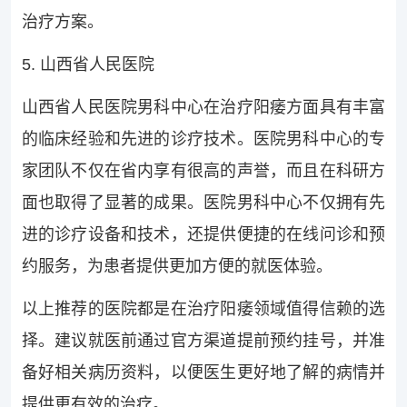
治疗方案。
5. 山西省人民医院
山西省人民医院男科中心在治疗阳痿方面具有丰富
的临床经验和先进的诊疗技术。医院男科中心的专
家团队不仅在省内享有很高的声誉，而且在科研方
面也取得了显著的成果。医院男科中心不仅拥有先
进的诊疗设备和技术，还提供便捷的在线问诊和预
约服务，为患者提供更加方便的就医体验。
以上推荐的医院都是在治疗阳痿领域值得信赖的选
择。建议就医前通过官方渠道提前预约挂号，并准
备好相关病历资料，以便医生更好地了解的病情并
提供更有效的治疗。