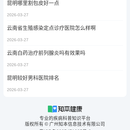
昆明哪里割包皮好一点
2026-03-27
云南省生殖感染定点诊疗医院怎么样啊
2026-03-27
云南白药治疗前列腺炎吗有效果吗
2026-03-27
昆明较好男科医院排名
2026-03-27
专业的疾病科普知识平台
版权所有 © 广州知本信息技术有限公司