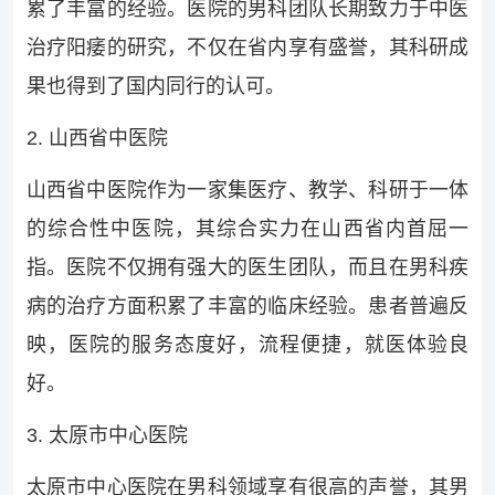
累了丰富的经验。医院的男科团队长期致力于中医
治疗阳痿的研究，不仅在省内享有盛誉，其科研成
果也得到了国内同行的认可。
2. 山西省中医院
山西省中医院作为一家集医疗、教学、科研于一体
的综合性中医院，其综合实力在山西省内首屈一
指。医院不仅拥有强大的医生团队，而且在男科疾
病的治疗方面积累了丰富的临床经验。患者普遍反
映，医院的服务态度好，流程便捷，就医体验良
好。
3. 太原市中心医院
太原市中心医院在男科领域享有很高的声誉，其男