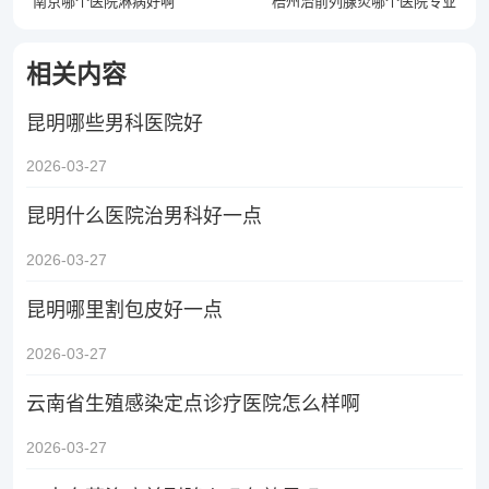
南京哪个医院淋病好啊
梧州治前列腺炎哪个医院专业
相关内容
昆明哪些男科医院好
2026-03-27
昆明什么医院治男科好一点
2026-03-27
昆明哪里割包皮好一点
2026-03-27
云南省生殖感染定点诊疗医院怎么样啊
2026-03-27