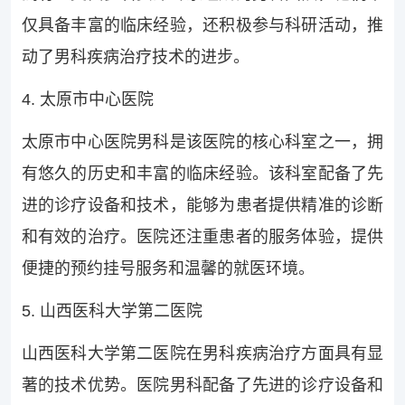
仅具备丰富的临床经验，还积极参与科研活动，推
动了男科疾病治疗技术的进步。
4. 太原市中心医院
太原市中心医院男科是该医院的核心科室之一，拥
有悠久的历史和丰富的临床经验。该科室配备了先
进的诊疗设备和技术，能够为患者提供精准的诊断
和有效的治疗。医院还注重患者的服务体验，提供
便捷的预约挂号服务和温馨的就医环境。
5. 山西医科大学第二医院
山西医科大学第二医院在男科疾病治疗方面具有显
著的技术优势。医院男科配备了先进的诊疗设备和