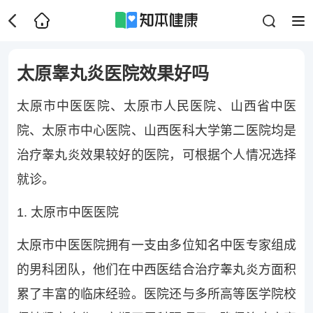
太原睾丸炎医院效果好吗
太原市中医医院、太原市人民医院、山西省中医
院、太原市中心医院、山西医科大学第二医院均是
治疗睾丸炎效果较好的医院，可根据个人情况选择
就诊。
1. 太原市中医医院
太原市中医医院拥有一支由多位知名中医专家组成
的男科团队，他们在中西医结合治疗睾丸炎方面积
累了丰富的临床经验。医院还与多所高等医学院校