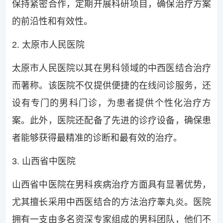
保持紧密合作，定期开展科研项目，确保治疗方案
的前沿性和有效性。
2. 太原市人民医院
太原市人民医院以其在男科领域的中西医结合治疗
而著称。该医院不仅提供便捷的在线问诊服务，还
设有专门的男科门诊，为患者提供个性化治疗方
案。此外，医院还配备了先进的诊疗设备，确保患
者能够获得最精准的诊断和最有效的治疗。
3. 山西省中医院
山西省中医院在男科疾病治疗方面具有显著优势，
尤其擅长采用中西医结合的方法治疗睾丸炎。医院
拥有一支由多名资深专家组成的男科团队，他们不