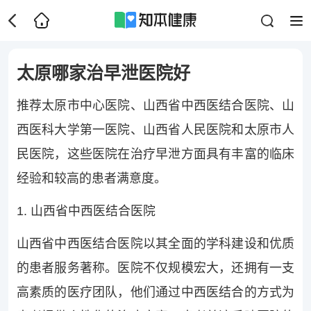
太原哪家治早泄医院好
推荐太原市中心医院、山西省中西医结合医院、山
西医科大学第一医院、山西省人民医院和太原市人
民医院，这些医院在治疗早泄方面具有丰富的临床
经验和较高的患者满意度。
1. 山西省中西医结合医院
山西省中西医结合医院以其全面的学科建设和优质
的患者服务著称。医院不仅规模宏大，还拥有一支
高素质的医疗团队，他们通过中西医结合的方式为