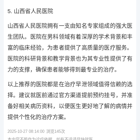
5. 山西省人民医院
山西省人民医院拥有一支由知名专家组成的强大医
生团队。医院在男科领域有着深厚的学术背景和丰
富的临床经验，为患者提供了高质量的医疗服务。
医院的科研背景和教学背景也为其专业性提供了有
力的支撑，确保患者能够得到最专业的治疗。
以上推荐的医院都是在治疗早泄领域值得信赖的选
择。建议就医前通过官方渠道提前预约挂号，并准
备好相关病历资料，以便医生更好地了解的病情并
提供个性化的治疗方案。
2025-10-27 08:14:00
浏览
145
次
本内容不能作为诊疗依据，如有不适请尽快就医