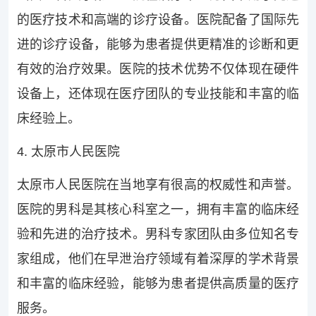
的医疗技术和高端的诊疗设备。医院配备了国际先
进的诊疗设备，能够为患者提供更精准的诊断和更
有效的治疗效果。医院的技术优势不仅体现在硬件
设备上，还体现在医疗团队的专业技能和丰富的临
床经验上。
4. 太原市人民医院
太原市人民医院在当地享有很高的权威性和声誉。
医院的男科是其核心科室之一，拥有丰富的临床经
验和先进的治疗技术。男科专家团队由多位知名专
家组成，他们在早泄治疗领域有着深厚的学术背景
和丰富的临床经验，能够为患者提供高质量的医疗
服务。