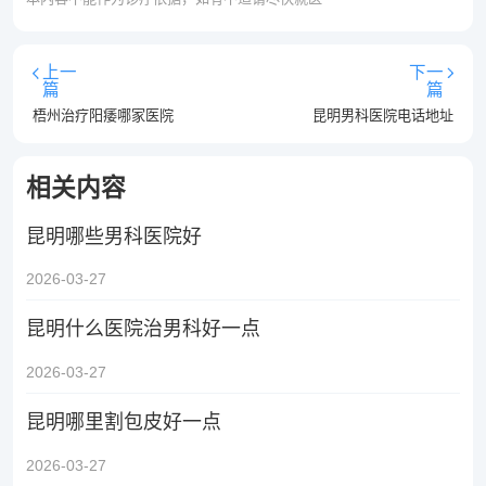
上一
下一
篇
篇
梧州治疗阳痿哪家医院
昆明男科医院电话地址
相关内容
昆明哪些男科医院好
2026-03-27
昆明什么医院治男科好一点
2026-03-27
昆明哪里割包皮好一点
2026-03-27