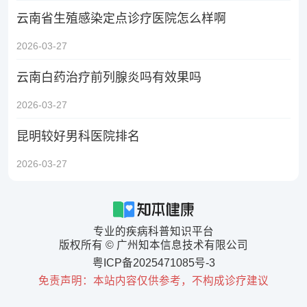
云南省生殖感染定点诊疗医院怎么样啊
2026-03-27
云南白药治疗前列腺炎吗有效果吗
2026-03-27
昆明较好男科医院排名
2026-03-27
专业的疾病科普知识平台
版权所有 © 广州知本信息技术有限公司
粤ICP备2025471085号-3
免责声明：本站内容仅供参考，不构成诊疗建议