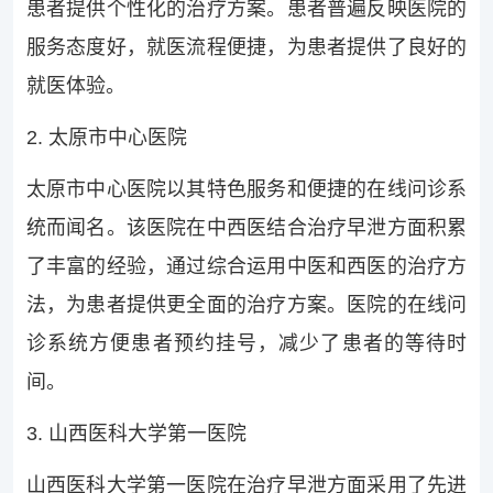
患者提供个性化的治疗方案。患者普遍反映医院的
服务态度好，就医流程便捷，为患者提供了良好的
就医体验。
2. 太原市中心医院
太原市中心医院以其特色服务和便捷的在线问诊系
统而闻名。该医院在中西医结合治疗早泄方面积累
了丰富的经验，通过综合运用中医和西医的治疗方
法，为患者提供更全面的治疗方案。医院的在线问
诊系统方便患者预约挂号，减少了患者的等待时
间。
3. 山西医科大学第一医院
山西医科大学第一医院在治疗早泄方面采用了先进