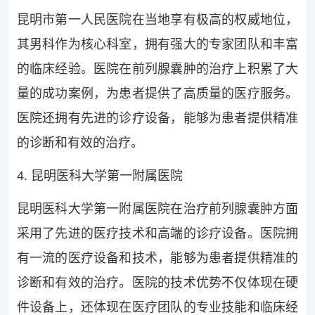
昆明市第一人民医院在当地享有极高的权威地位，
其男科作为核心科室，拥有强大的专家团队和丰富
的临床经验。医院在前列腺囊肿的治疗上积累了大
量的成功案例，为患者提供了高质量的医疗服务。
医院还拥有先进的诊疗设备，能够为患者提供精准
的诊断和有效的治疗。
4. 昆明医科大学第一附属医院
昆明医科大学第一附属医院在治疗前列腺囊肿方面
采用了先进的医疗技术和高端的诊疗设备。医院拥
有一流的医疗设备和技术，能够为患者提供精准的
诊断和有效的治疗。医院的技术优势不仅体现在硬
件设备上，还体现在医疗团队的专业技能和临床经