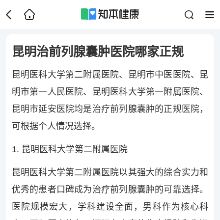
昆明治前列腺囊肿医院哪家正规
昆明医科大学第二附属医院、昆明市中医医院、昆
明市第一人民医院、昆明医科大学第一附属医院、
昆明市延安医院均是治疗前列腺囊肿的正规医院，
可根据个人情况选择。
1. 昆明医科大学第二附属医院
昆明医科大学第二附属医院以其强大的综合实力和
优秀的患者口碑成为治疗前列腺囊肿的可靠选择。
医院规模宏大，学科建设全面，男科作为核心科