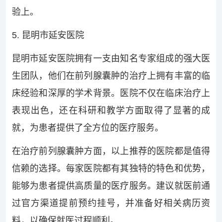
验上。
5. 昆明市延安医院
昆明市延安医院拥有一支由知名专家组成的强大医
生团队，他们在前列腺囊肿的治疗上拥有丰富的临
床经验和深厚的学术背景。医院不仅在临床治疗上
表现出色，还在科研和教学方面取得了显著的成
就，为患者提供了全方位的医疗服务。
在治疗前列腺囊肿方面，以上推荐的医院都是值得
信赖的选择。每家医院都有其独特的特色和优势，
能够为患者提供高质量的医疗服务。建议就医前通
过官方渠道提前预约挂号，并准备好相关病历资
料，以确保就医过程顺利。