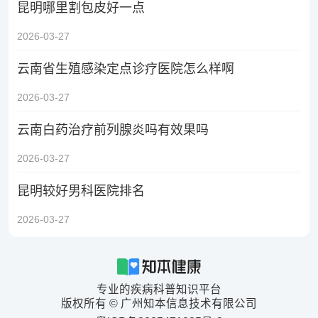
昆明哪里割包皮好一点
2026-03-27
云南省生殖感染定点诊疗医院怎么样啊
2026-03-27
云南白药治疗前列腺炎吗有效果吗
2026-03-27
昆明较好男科医院排名
2026-03-27
专业的疾病科普知识平台
版权所有 © 广州知本信息技术有限公司