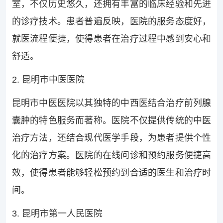
室，不仅历史悠久，还拥有丰富的临床经验和先进
的诊疗技术。患者普遍反映，医院的服务态度好，
就医流程便捷，使得患者在治疗过程中感到安心和
舒适。
2. 昆明市中医医院
昆明市中医医院以其独特的中西医结合治疗前列腺
囊肿的特色服务而著称。医院不仅提供传统的中医
治疗方法，还结合现代医学手段，为患者提供个性
化的治疗方案。医院的在线问诊和预约服务便捷高
效，使得患者能够轻松预约到合适的医生和治疗时
间。
3. 昆明市第一人民医院