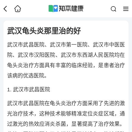
武汉龟头炎那里治的好
武汉市武昌医院、武汉市第一医院、武汉市中医医
院、武汉市汉阳医院、武汉市东西湖人民医院均在
龟头炎治疗方面具有丰富的临床经验，是患者治疗
该病的优选医院。
1. 武汉市武昌医院
武汉市武昌医院在龟头炎治疗方面采用了先进的激
光治疗技术，这种技术能够精准定位炎症区域，通
过激光的热效应消炎杀菌，显著提高了治疗效果。