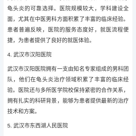
龟头炎的可靠选择。医院规模较大，学科建设全
面，尤其在中医男科方面积累了丰富的临床经验。
患者普遍反映，医院的服务态度好，就医流程便
捷，为患者提供了良好的就医体验。
4. 武汉市汉阳医院
武汉市汉阳医院拥有一支由知名专家组成的男科团
队，他们在龟头炎治疗领域积累了丰富的临床经
验。医院还与多所医学院校保持紧密的合作关系，
拥有扎实的科研背景，能够为患者提供最新的治疗
技术和方案。
5. 武汉市东西湖人民医院