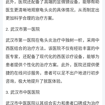
此外，医院还配备了高端的显微镜设备，能够帮助
医生更清晰地观察龟头炎的具体情况，从而制定出
更加科学合理的治疗方案。
2. 武汉市第一医院
武汉市第一医院在龟头炎治疗中独树一帜，采用中
西医结合的治疗方法。该医院不仅有经验丰富的中
医专家，还配备了现代化的西医诊疗设备，能够为
患者提供个性化的治疗方案。此外，医院还提供便
捷的在线问诊服务，患者可以足不出户地进行初步
咨询，极大地提升了就医体验。
3. 武汉市中医医院
武汉市中医医院以其综合实力和患者口碑成为治疗