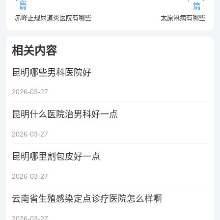
篇
篇
赤峰正规尿道炎医院有哪些
太原淋病有哪些
相关内容
昆明哪些男科医院好
2026-03-27
昆明什么医院治男科好一点
2026-03-27
昆明哪里割包皮好一点
2026-03-27
云南省生殖感染定点诊疗医院怎么样啊
2026-03-27