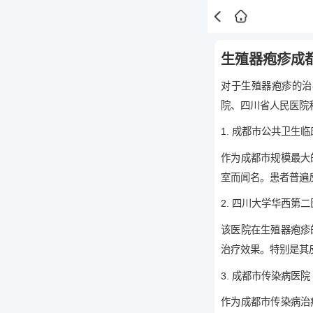
生殖器疱疹成
对于生殖器疱疹的治
院、四川省人民医院
1. 成都市公共卫生
作为成都市规模最大
室而闻名。患者普遍
2. 四川大学华西第
该医院在生殖器疱疹
治疗效果。特别是其
3. 成都市传染病医院
作为成都市传染病治