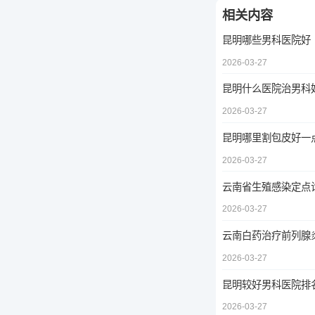
相关内容
昆明哪些男科医院好
2026-03-27
昆明什么医院治男科
2026-03-27
昆明哪里割包皮好一
2026-03-27
云南省生殖感染定点
2026-03-27
云南白药治疗前列腺
2026-03-27
昆明较好男科医院排
2026-03-27