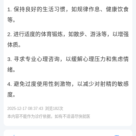
1. 保持良好的生活习惯，如规律作息、健康饮食
等。
2. 进行适度的体育锻炼，如散步、游泳等，以增强
体质。
3. 寻求专业心理咨询，以缓解心理压力和焦虑情
绪。
4. 避免过度使用性刺激物，以减少对射精的敏感
度。
2025-12-17 08:37:43
浏览
182
次
本内容不能作为诊疗依据，如有不适请尽快就医