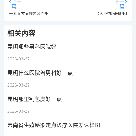
上一
下一
篇
篇
睾丸又大又硬怎么回事
男人不射精的原因
相关内容
昆明哪些男科医院好
2026-03-27
昆明什么医院治男科好一点
2026-03-27
昆明哪里割包皮好一点
2026-03-27
云南省生殖感染定点诊疗医院怎么样啊