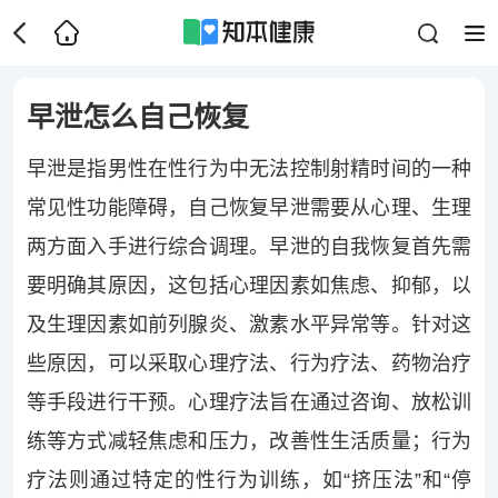
早泄怎么自己恢复
早泄是指男性在性行为中无法控制射精时间的一种
常见性功能障碍，自己恢复早泄需要从心理、生理
两方面入手进行综合调理。早泄的自我恢复首先需
要明确其原因，这包括心理因素如焦虑、抑郁，以
及生理因素如前列腺炎、激素水平异常等。针对这
些原因，可以采取心理疗法、行为疗法、药物治疗
等手段进行干预。心理疗法旨在通过咨询、放松训
练等方式减轻焦虑和压力，改善性生活质量；行为
疗法则通过特定的性行为训练，如“挤压法”和“停