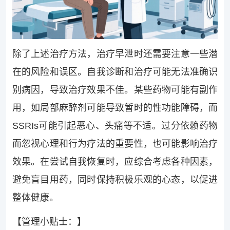
除了上述治疗方法，治疗早泄时还需要注意一些潜
在的风险和误区。自我诊断和治疗可能无法准确识
别病因，导致治疗效果不佳。某些药物可能有副作
用，如局部麻醉剂可能导致暂时的性功能障碍，而
SSRIs可能引起恶心、头痛等不适。过分依赖药物
而忽视心理和行为疗法的重要性，也可能影响治疗
效果。在尝试自我恢复时，应综合考虑各种因素，
避免盲目用药，同时保持积极乐观的心态，以促进
整体健康。
【管理小贴士：】