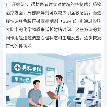
止-开始法”，帮助患者建立对射精的控制感；药物
治疗方面，局部麻醉剂可以减少阴茎敏感度，而选
择性5-羟色胺再摄取抑制剂（SSRIs）则通过影响
大脑中的化学物质来延长射精时间。这些方法的共
同作用是通过调整心理状态和生理反应，逐步恢复
正常的性功能。