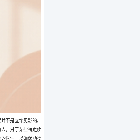
果并不是立竿见影的。
有人，对于某些特定疾
业的医生，以确保药物