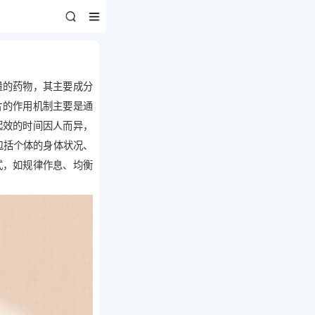
量的药物，其主要成分
片的作用机制主要是通
起效的时间因人而异，
包括个体的身体状况、
式，如规律作息、均衡