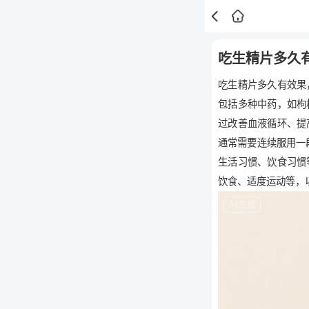
吃生精片多久
吃生精片多久有效果
包括多种中药，如枸
过改善血液循环、提
通常需要连续服用一
生活习惯、饮食习惯
饮食、适度运动等，