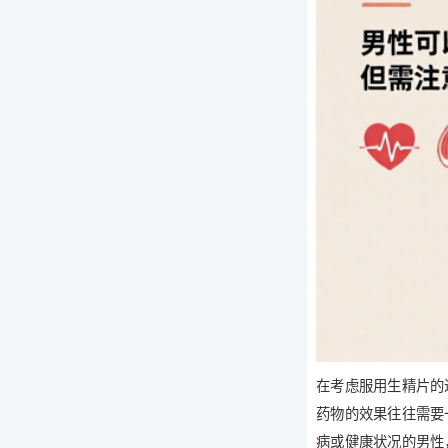
在考虑服用生精片的
药物的效果往往需要
病或健康状况的男性