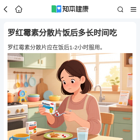
罗红霉素分散片饭后多长时间吃
罗红霉素分散片应在饭后1-2小时服用。