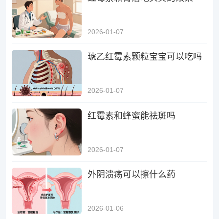
2026-01-07
琥乙红霉素颗粒宝宝可以吃吗
2026-01-07
红霉素和蜂蜜能祛斑吗
2026-01-07
外阴溃疡可以擦什么药
2026-01-06