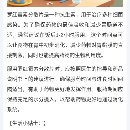
罗红霉素分散片是一种抗生素，用于治疗多种细菌
感染。为了确保药物的最佳吸收和减少胃肠道不
适，通常建议在饭后1-2小时服用。这个时间点可
以让食物在胃中初步消化，减少药物对胃黏膜的直
接刺激，同时也能提高药物的生物利用度。
服用罗红霉素分散片时，应按照医生的指导和药品
说明书上的建议进行。确保服药时间与进食时间间
隔适当，有助于药物更好地发挥作用。服药期间应
保持充足的水分摄入，以帮助药物更好地通过消化
系统。
【生活小贴士：】