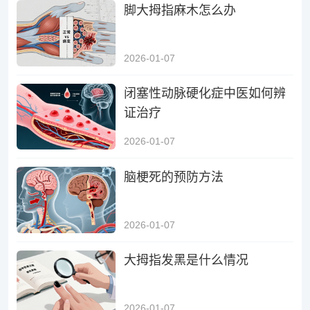
脚大拇指麻木怎么办
2026-01-07
闭塞性动脉硬化症中医如何辨
证治疗
2026-01-07
脑梗死的预防方法
2026-01-07
大拇指发黑是什么情况
2026-01-07