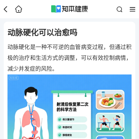
动脉硬化可以治愈吗
动脉硬化是一种不可逆的血管病变过程，但通过积
极的治疗和生活方式的调整，可以有效控制病情，
减少并发症的风险。