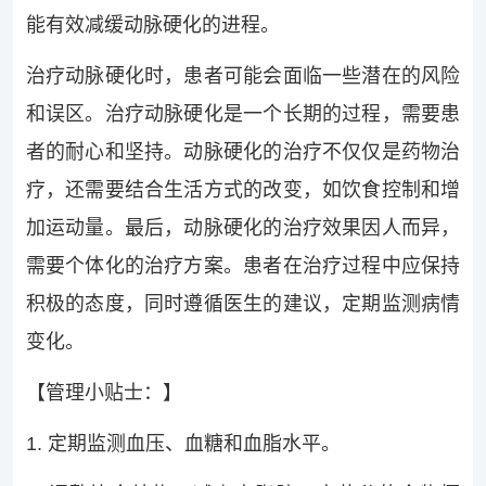
能有效减缓动脉硬化的进程。
治疗动脉硬化时，患者可能会面临一些潜在的风险
和误区。治疗动脉硬化是一个长期的过程，需要患
者的耐心和坚持。动脉硬化的治疗不仅仅是药物治
疗，还需要结合生活方式的改变，如饮食控制和增
加运动量。最后，动脉硬化的治疗效果因人而异，
需要个体化的治疗方案。患者在治疗过程中应保持
积极的态度，同时遵循医生的建议，定期监测病情
变化。
【管理小贴士：】
1. 定期监测血压、血糖和血脂水平。