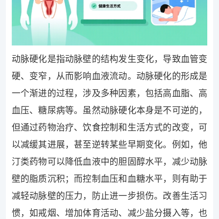
动脉硬化是指动脉壁的结构发生变化，导致血管变
硬、变窄，从而影响血液流动。动脉硬化的形成是
一个渐进的过程，涉及多种因素，包括高血脂、高
血压、糖尿病等。虽然动脉硬化本身是不可逆的，
但通过药物治疗、饮食控制和生活方式的改变，可
以减缓其进展，甚至逆转某些早期变化。例如，他
汀类药物可以降低血液中的胆固醇水平，减少动脉
壁的脂质沉积；而控制血压和血糖水平，则有助于
减轻动脉壁的压力，防止进一步损伤。改善生活习
惯，如戒烟、增加体育活动、减少盐分摄入等，也