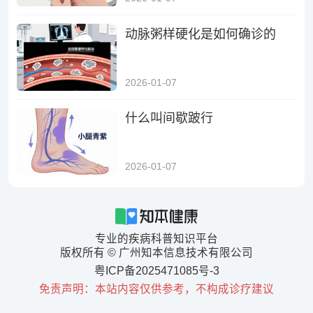
动脉粥样硬化是如何确诊的
2026-01-07
什么叫间歇跛行
2026-01-07
专业的疾病科普知识平台
版权所有 © 广州知本信息技术有限公司
粤ICP备2025471085号-3
免责声明：本站内容仅供参考，不构成诊疗建议