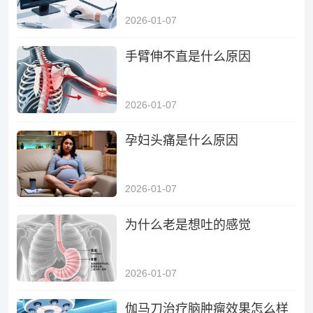
2026-01-07
手臂伸不直是什么原因
2026-01-07
孕妇头痛是什么原因
2026-01-07
为什么老是想吐的感觉
2026-01-07
伽马刀治疗脑肿瘤效果怎么样