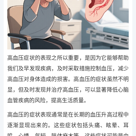
高血压症状的表现之所以重要，是因为它能够帮助
我们及早发现疾病，及时采取措施控制血压，减少
高血压对身体造成的损害。高血压的症状虽然不明
显，但及时发现并治疗高血压，可以显著降低心脑
血管疾病的风险，提高生活质量。
高血压的症状表现通常是在长期的血压升高过程中
逐渐显现出来的。这些症状包括头痛、眩晕、耳