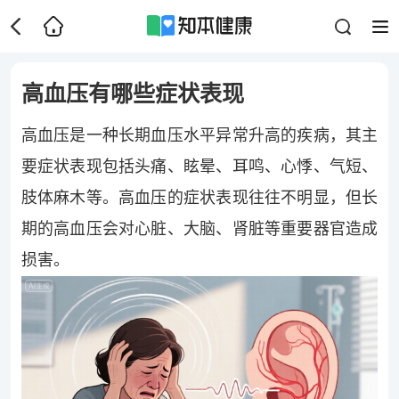
高血压有哪些症状表现
高血压是一种长期血压水平异常升高的疾病，其主
要症状表现包括头痛、眩晕、耳鸣、心悸、气短、
肢体麻木等。高血压的症状表现往往不明显，但长
期的高血压会对心脏、大脑、肾脏等重要器官造成
损害。