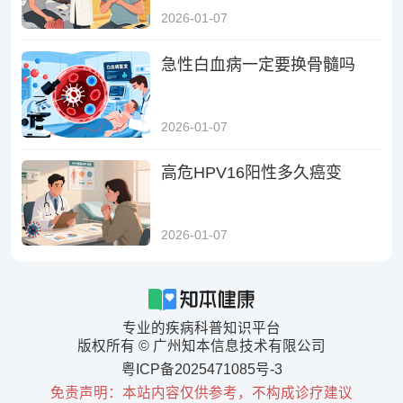
2026-01-07
急性白血病一定要换骨髓吗
2026-01-07
高危HPV16阳性多久癌变
2026-01-07
专业的疾病科普知识平台
版权所有 © 广州知本信息技术有限公司
粤ICP备2025471085号-3
免责声明：本站内容仅供参考，不构成诊疗建议