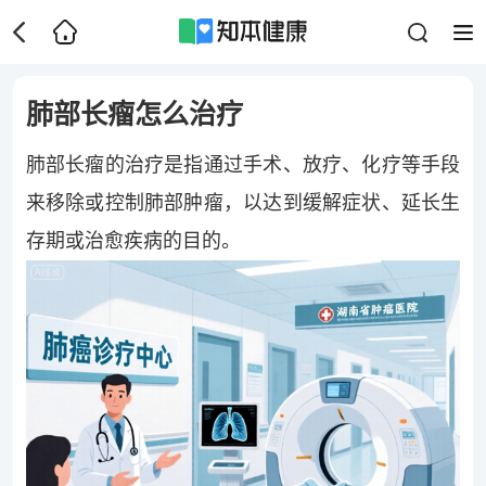
肺部长瘤怎么治疗
肺部长瘤的治疗是指通过手术、放疗、化疗等手段
来移除或控制肺部肿瘤，以达到缓解症状、延长生
存期或治愈疾病的目的。