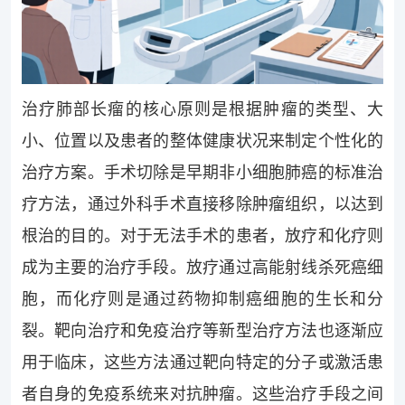
治疗肺部长瘤的核心原则是根据肿瘤的类型、大
小、位置以及患者的整体健康状况来制定个性化的
治疗方案。手术切除是早期非小细胞肺癌的标准治
疗方法，通过外科手术直接移除肿瘤组织，以达到
根治的目的。对于无法手术的患者，放疗和化疗则
成为主要的治疗手段。放疗通过高能射线杀死癌细
胞，而化疗则是通过药物抑制癌细胞的生长和分
裂。靶向治疗和免疫治疗等新型治疗方法也逐渐应
用于临床，这些方法通过靶向特定的分子或激活患
者自身的免疫系统来对抗肿瘤。这些治疗手段之间