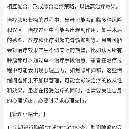
相互配合，形成综合治疗策略，以提高治疗效果。
治疗肺部长瘤的过程中，患者可能会面临多种风险
和误区。治疗过程中可能会出现副作用，如手术后
的感染、放疗和化疗引起的骨髓抑制等。患者可能
会对治疗效果产生不切实际的期望，比如认为所有
肿瘤都可以通过单一治疗手段治愈。患者在治疗过
程中可能会出现心理压力，如焦虑和抑郁，这些情
绪问题如果不加以管理，可能会影响治疗的依从性
和效果。患者在接受治疗的同时，也需要关注自身
的心理状态，必要时寻求心理支持。
【管理小贴士：】
1. 定期进行胸部CT或PET-CT检查，监测肿瘤的变