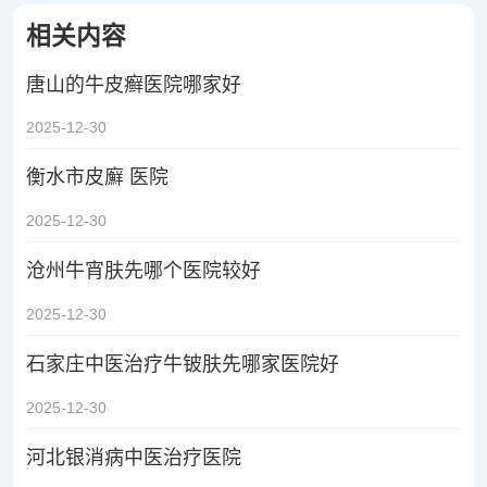
相关内容
唐山的牛皮癣医院哪家好
2025-12-30
衡水市皮廯 医院
2025-12-30
沧州牛宵肤先哪个医院较好
2025-12-30
石家庄中医治疗牛铍肤先哪家医院好
2025-12-30
河北银消病中医治疗医院