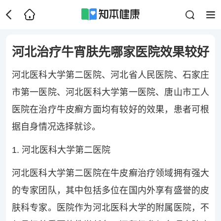
河北治疗牛宵肤先哪家医院效果较好
河北医科大学第二医院、河北省人民医院、石家庄
市第一医院、河北医科大学第一医院、唐山市工人
医院在治疗牛皮癣方面均有较好的效果，患者可根
据自身情况选择就诊。
1. 河北医科大学第二医院
河北医科大学第二医院在牛皮癣治疗领域拥有强大
的专家团队，其中包括多位在国内外享有盛誉的皮
肤科专家。医院作为河北医科大学的附属医院，不