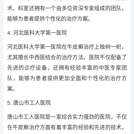
术。科室还拥有一个由多位资深专家组成的团队，
能够为患者提供个性化的治疗方案。
4. 河北医科大学第一医院
河北医科大学第一医院在牛皮癣治疗上独树一帜，
尤其擅长中西医结合的治疗方法。医院不仅配备了
先进的诊疗设备，还拥有经验丰富的中医专家团
队，能够为患者提供更加全面和个性化的治疗方
案。
5. 唐山市工人医院
唐山市工人医院是一家综合实力强劲的医院，不仅
在牛皮癣治疗方面有着丰富的经验和先进的技术，