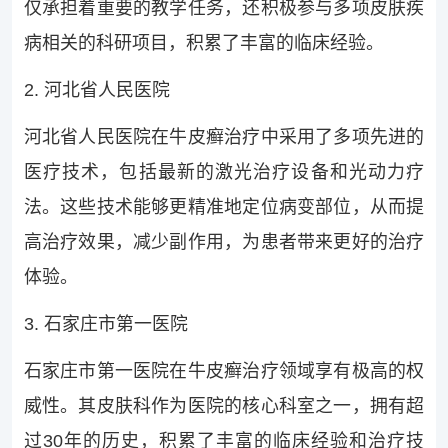
仅承担着重要的教学任务，还积极参与多项皮肤疾
病相关的科研项目，积累了丰富的临床经验。
2. 河北省人民医院
河北省人民医院在牛皮癣治疗中采用了多项先进的
医疗技术，包括最新的激光治疗设备和光动力疗
法。这些技术能够更精准地定位病变部位，从而提
高治疗效果，减少副作用，为患者带来更好的治疗
体验。
3. 石家庄市第一医院
石家庄市第一医院在牛皮癣治疗领域享有极高的权
威性。其皮肤科作为医院的核心科室之一，拥有超
过30年的历史，积累了丰富的临床经验和治疗技