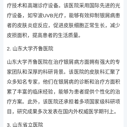
疗技术和高端诊疗设备。该医院采用国际先进的光
疗设备，如窄波UVB光疗，能够有效抑制银屑病患
者的皮肤炎症反应，促进皮肤细胞正常生长，减少
皮损面积，提高患者的生活质量。
2. 山东大学齐鲁医院
山东大学齐鲁医院在治疗银屑病方面拥有强大的专
家团队和深厚的科研背景。该医院的皮肤科汇聚了
众多知名专家，他们在银屑病的诊断和治疗方面积
累了丰富的临床经验，能够为患者提供个性化的治
疗方案。此外，该医院还承担着多项国家级科研项
目，研究成果多次发表在国内外权威医学期刊上。
3. 山东省立医院