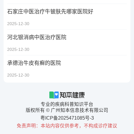
石家庄中医治疗牛铍肤先哪家医院好
2025-12-30
河北银消病中医治疗医院
2025-12-30
承德治牛皮有癣的医院
2025-12-30
专业的疾病科普知识平台
版权所有 © 广州知本信息技术有限公司
粤ICP备2025471085号-3
免责声明：本站内容仅供参考，不构成诊疗建议