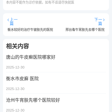
本内容不能作为诊疗依据，如有不适请尽快就医
上一
下一
篇
篇
衡水较好的治疗牛铍肤先的医院
邢台看牛宵肤先去哪个医院
相关内容
唐山的牛皮癣医院哪家好
2025-12-30
衡水市皮廯 医院
2025-12-30
沧州牛宵肤先哪个医院较好
2025-12-30