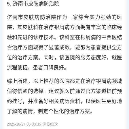
5. 济南市皮肤病防治院
济南市皮肤病防治院作为一家综合实力强劲的医
院，其皮肤科在治疗银屑病方面拥有丰富的临床经
验和先进的诊疗技术。该科室在银屑病的中西医结
合治疗方面取得了显著成效，能够为患者提供全方
位的治疗方案。同时，该医院的服务态度好，就医
流程便捷，患者口碑良好。
综上所述，以上推荐的医院都是在治疗银屑病领域
值得信赖的选择。建议就医前通过官方渠道提前预
约挂号，并准备好相关病历资料，以便医生更好地
了解的病情，制定个性化的治疗方案。
2025-10-27 08:08:35
浏览
83
次