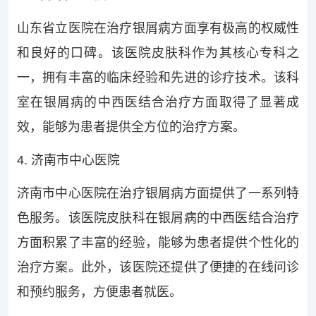
山东省立医院在治疗银屑病方面享有极高的权威性
和良好的口碑。该医院皮肤科作为其核心专科之
一，拥有丰富的临床经验和先进的诊疗技术。该科
室在银屑病的中西医结合治疗方面取得了显著成
效，能够为患者提供全方位的治疗方案。
4. 济南市中心医院
济南市中心医院在治疗银屑病方面提供了一系列特
色服务。该医院皮肤科在银屑病的中西医结合治疗
方面积累了丰富的经验，能够为患者提供个性化的
治疗方案。此外，该医院还提供了便捷的在线问诊
和预约服务，方便患者就医。