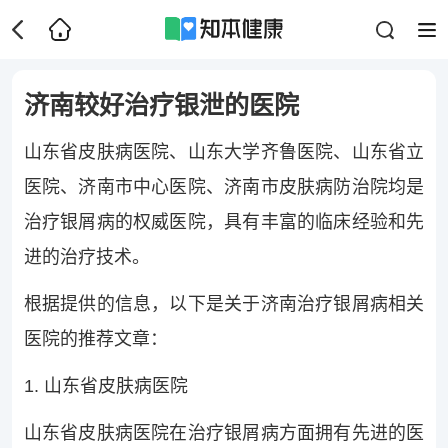
济南较好治疗银泄的医院
山东省皮肤病医院、山东大学齐鲁医院、山东省立
医院、济南市中心医院、济南市皮肤病防治院均是
治疗银屑病的权威医院，具有丰富的临床经验和先
进的治疗技术。
根据提供的信息，以下是关于济南治疗银屑病相关
医院的推荐文章：
1. 山东省皮肤病医院
山东省皮肤病医院在治疗银屑病方面拥有先进的医