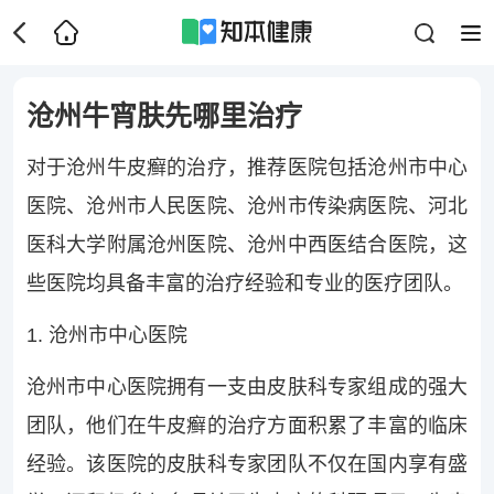
沧州牛宵肤先哪里治疗
对于沧州牛皮癣的治疗，推荐医院包括沧州市中心
医院、沧州市人民医院、沧州市传染病医院、河北
医科大学附属沧州医院、沧州中西医结合医院，这
些医院均具备丰富的治疗经验和专业的医疗团队。
1. 沧州市中心医院
沧州市中心医院拥有一支由皮肤科专家组成的强大
团队，他们在牛皮癣的治疗方面积累了丰富的临床
经验。该医院的皮肤科专家团队不仅在国内享有盛