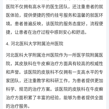
医院不仅拥有高水平的医生团队，还注重患者的就
医体验，提供便捷的预约挂号服务和温馨的就医环
境。患者普遍反映，该医院的服务态度好，流程便
捷，让患者在治疗过程中感到安心和舒适。
4. 河北医科大学附属沧州医院
河北医科大学附属沧州医院作为一所医学院附属医
院，其皮肤科在牛皮癣治疗方面具有较高的权威性
和声誉。该医院的皮肤科不仅拥有一支高水平的专
家团队，还注重教学和科研工作，为患者提供更加
科学、规范的治疗方案。该医院的皮肤科在牛皮癣
治疗方面积累了丰富的经验，能够为患者提供全面
的治疗服务。