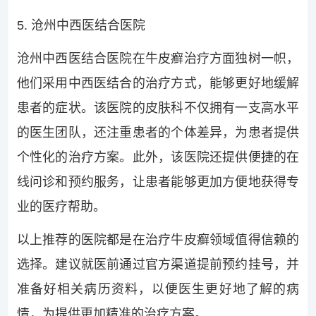
5. 沧州中西医结合医院
沧州中西医结合医院在牛皮癣治疗方面独树一帜，
他们采用中西医结合的治疗方式，能够更好地缓解
患者的症状。该医院的皮肤科不仅拥有一支高水平
的医生团队，还注重患者的个体差异，为患者提供
个性化的治疗方案。此外，该医院还提供便捷的在
线问诊和预约服务，让患者能够更加方便地获得专
业的医疗帮助。
以上推荐的医院都是在治疗牛皮癣领域值得信赖的
选择。建议就医前通过官方渠道提前预约挂号，并
准备好相关病历资料，以便医生更好地了解的病
情，为提供更加精准的治疗方案。