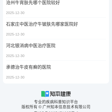
沧州牛宵肤先哪个医院较好
2025-12-30
石家庄中医治疗牛铍肤先哪家医院好
2025-12-30
河北银消病中医治疗医院
2025-12-30
承德治牛皮有癣的医院
2025-12-30
专业的疾病科普知识平台
版权所有 © 广州知本信息技术有限公司