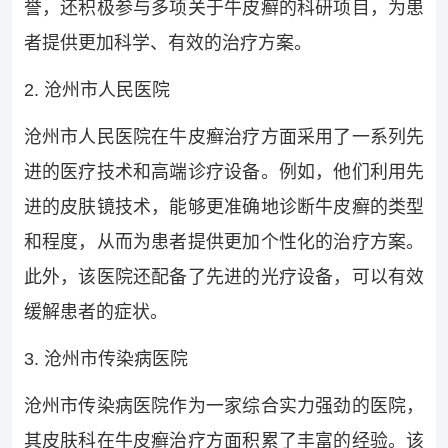
誉，还积极参与多项关于牛皮癣的科研项目，为患
者提供更加科学、有效的治疗方案。
2. 沧州市人民医院
沧州市人民医院在牛皮癣治疗方面采用了一系列先
进的医疗技术和高端诊疗设备。例如，他们利用先
进的皮肤镜技术，能够更准确地诊断牛皮癣的类型
和程度，从而为患者提供更加个性化的治疗方案。
此外，该医院还配备了先进的光疗设备，可以有效
缓解患者的症状。
3. 沧州市传染病医院
沧州市传染病医院作为一家综合实力强劲的医院，
其皮肤科在牛皮癣治疗方面积累了丰富的经验。该