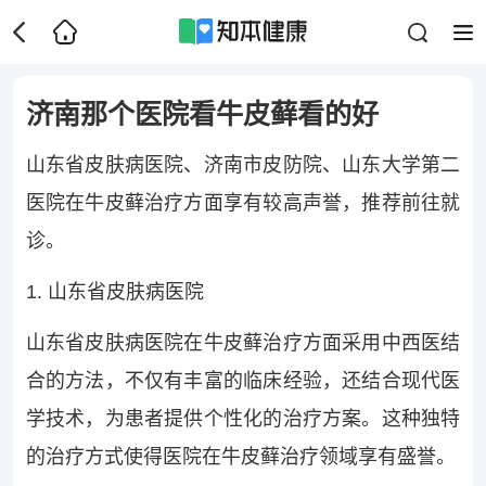
济南那个医院看牛皮藓看的好
山东省皮肤病医院、济南市皮防院、山东大学第二
医院在牛皮藓治疗方面享有较高声誉，推荐前往就
诊。
1. 山东省皮肤病医院
山东省皮肤病医院在牛皮藓治疗方面采用中西医结
合的方法，不仅有丰富的临床经验，还结合现代医
学技术，为患者提供个性化的治疗方案。这种独特
的治疗方式使得医院在牛皮藓治疗领域享有盛誉。