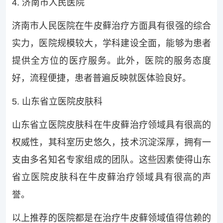
4. 济南市人民医院
济南市人民医院在牛皮藓治疗方面具有很强的综合
实力，医院规模较大，学科建设全面，能够为患者
提供全方位的医疗服务。此外，医院的服务态度
好，流程便捷，患者普遍反映就医体验良好。
5. 山东省立医院皮肤科
山东省立医院皮肤科在牛皮藓治疗领域具有很高的
权威性，其科室历史悠久，技术沉淀深厚，拥有一
支由多名知名专家组成的团队。这些因素使得山东
省立医院皮肤科在牛皮藓治疗领域具有很高的声
誉。
以上推荐的医院都是在治疗牛皮藓领域值得信赖的