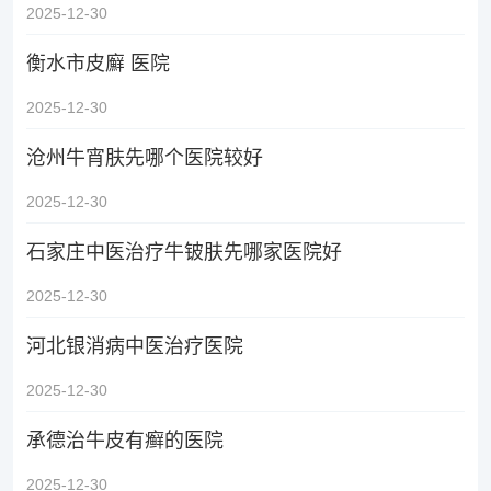
2025-12-30
衡水市皮廯 医院
2025-12-30
沧州牛宵肤先哪个医院较好
2025-12-30
石家庄中医治疗牛铍肤先哪家医院好
2025-12-30
河北银消病中医治疗医院
2025-12-30
承德治牛皮有癣的医院
2025-12-30