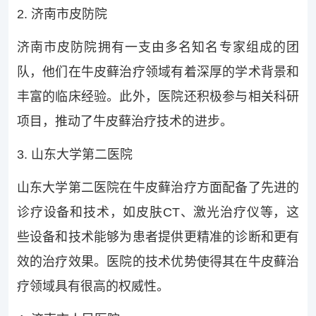
2. 济南市皮防院
济南市皮防院拥有一支由多名知名专家组成的团
队，他们在牛皮藓治疗领域有着深厚的学术背景和
丰富的临床经验。此外，医院还积极参与相关科研
项目，推动了牛皮藓治疗技术的进步。
3. 山东大学第二医院
山东大学第二医院在牛皮藓治疗方面配备了先进的
诊疗设备和技术，如皮肤CT、激光治疗仪等，这
些设备和技术能够为患者提供更精准的诊断和更有
效的治疗效果。医院的技术优势使得其在牛皮藓治
疗领域具有很高的权威性。