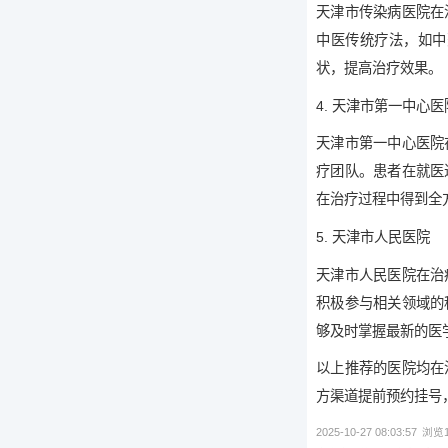
天津市传染病医院在
中医传统疗法，如中
状，提高治疗效果。
4. 天津市第一中心医
天津市第一中心医院
疗团队。患者在就医
在治疗过程中得到全
5. 天津市人民医院
天津市人民医院在治
积极参与相关领域的
够及时掌握最新的医
以上推荐的医院均在
方渠道提前预约挂号
2025-10-27 08:03:57
浏览