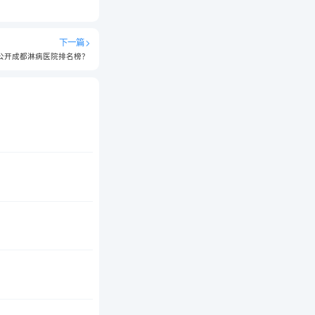
下一篇
公开成都淋病医院排名榜？