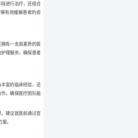
手段进行治疗，还结合
能够有效缓解患者的症
还拥有一支高素质的医
的护理服务，确保患者
备丰富的临床经验，还
合作，确保医疗团队能
择。建议就医前通过官
方案。