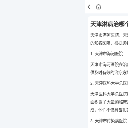
天津淋病治哪
天津市海河医院、天
的知名医院，根据患
1. 天津市海河医院
天津市海河医院在治
供及时有效的治疗方
2. 天津医科大学总医
天津医科大学总医院
面积累了大量的临床
成，他们不仅具备扎
3. 天津市传染病医院