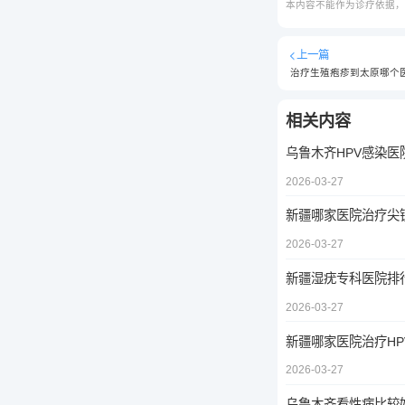
本内容不能作为诊疗依据
上一篇
相关内容
乌鲁木齐HPV感染医
2026-03-27
新疆哪家医院治疗尖
2026-03-27
新疆湿疣专科医院排
2026-03-27
新疆哪家医院治疗HP
2026-03-27
乌鲁木齐看性病比较