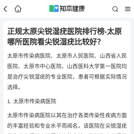
正规太原尖锐湿疣医院排行榜-太原
哪所医院看尖锐湿疣比较好？
太原市传染病医院、太原市人民医院、山西省人民
医院、太原市中心医院、山西医科大学第一医院均
是治疗尖锐湿疣的专业医院，患者可根据实际情况
选择。
1. 太原市传染病医院
太原市传染病医院以其在治疗各类传染性疾病方面
的丰富经验和专业水平而闻名。该医院在尖锐湿疣