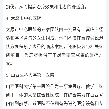
损伤，从而提高治疗效果和患者的舒适度。
4. 太原市中心医院
太原市中心医院的专家团队由一批具有丰富临床经
验和学术背景的医生组成。他们不仅在治疗尖锐湿
疣方面积累了大量的临床案例，还积极参与相关科
研项目，为患者提供基于最新研究成果的治疗方
案。
5. 山西医科大学第一医院
山西医科大学第一医院作为一所集医疗、教学、科
研于一体的大型综合性医院，其综合实力在山西省
内名列前茅。该医院不仅拥有先进的医疗设备和专