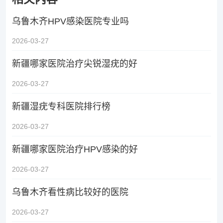
乌鲁木齐HPV感染医院专业吗
2026-03-27
新疆哪家医院治疗尖锐湿疣的好
2026-03-27
新疆湿疣专科医院排行榜
2026-03-27
新疆哪家医院治疗HPV感染的好
2026-03-27
乌鲁木齐看性病比较好的医院
2026-03-27