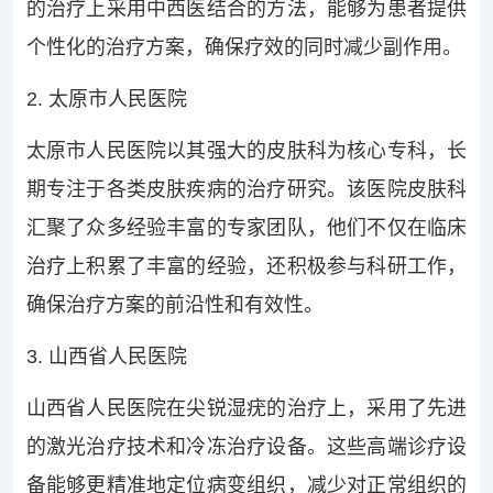
的治疗上采用中西医结合的方法，能够为患者提供
个性化的治疗方案，确保疗效的同时减少副作用。
2. 太原市人民医院
太原市人民医院以其强大的皮肤科为核心专科，长
期专注于各类皮肤疾病的治疗研究。该医院皮肤科
汇聚了众多经验丰富的专家团队，他们不仅在临床
治疗上积累了丰富的经验，还积极参与科研工作，
确保治疗方案的前沿性和有效性。
3. 山西省人民医院
山西省人民医院在尖锐湿疣的治疗上，采用了先进
的激光治疗技术和冷冻治疗设备。这些高端诊疗设
备能够更精准地定位病变组织，减少对正常组织的