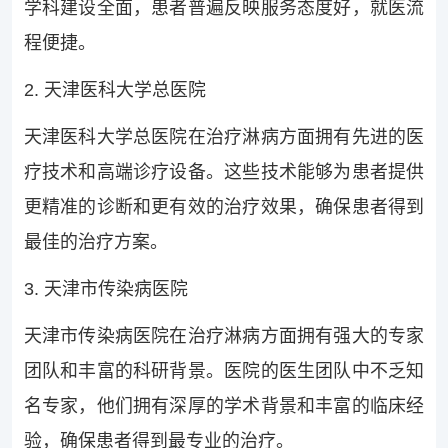
学科建设全面，患者普遍反映服务态度好，就医流
程便捷。
2. 天津医科大学总医院
天津医科大学总医院在治疗淋病方面拥有先进的医
疗技术和高端诊疗设备。这些技术能够为患者提供
更精准的诊断和更有效的治疗效果，确保患者得到
最佳的治疗方案。
3. 天津市传染病医院
天津市传染病医院在治疗淋病方面拥有强大的专家
团队和丰富的科研背景。医院的医生团队中不乏知
名专家，他们拥有深厚的学术背景和丰富的临床经
验，确保患者得到最专业的治疗。