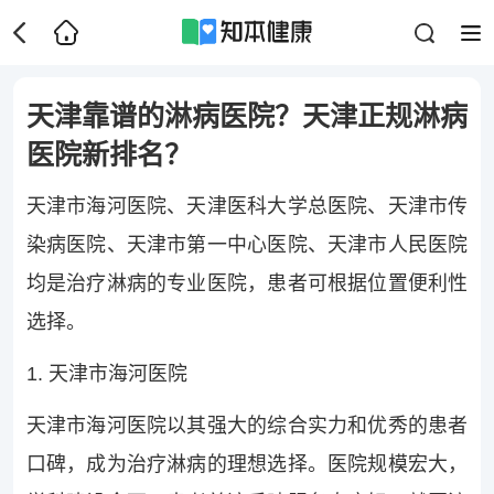
天津靠谱的淋病医院？天津正规淋病
医院新排名？
天津市海河医院、天津医科大学总医院、天津市传
染病医院、天津市第一中心医院、天津市人民医院
均是治疗淋病的专业医院，患者可根据位置便利性
选择。
1. 天津市海河医院
天津市海河医院以其强大的综合实力和优秀的患者
口碑，成为治疗淋病的理想选择。医院规模宏大，