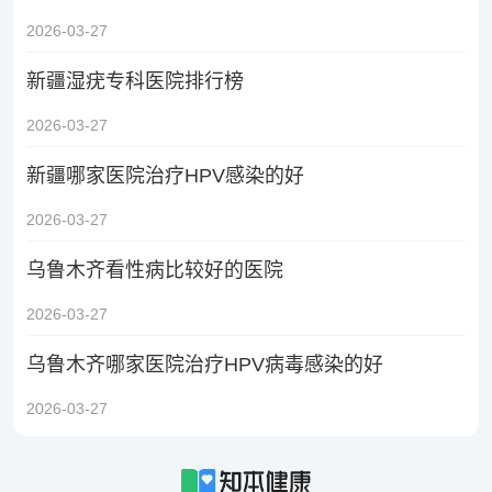
2026-03-27
新疆湿疣专科医院排行榜
2026-03-27
新疆哪家医院治疗HPV感染的好
2026-03-27
乌鲁木齐看性病比较好的医院
2026-03-27
乌鲁木齐哪家医院治疗HPV病毒感染的好
2026-03-27