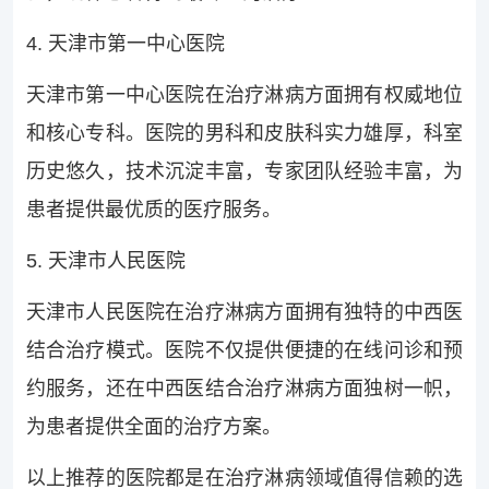
4. 天津市第一中心医院
天津市第一中心医院在治疗淋病方面拥有权威地位
和核心专科。医院的男科和皮肤科实力雄厚，科室
历史悠久，技术沉淀丰富，专家团队经验丰富，为
患者提供最优质的医疗服务。
5. 天津市人民医院
天津市人民医院在治疗淋病方面拥有独特的中西医
结合治疗模式。医院不仅提供便捷的在线问诊和预
约服务，还在中西医结合治疗淋病方面独树一帜，
为患者提供全面的治疗方案。
以上推荐的医院都是在治疗淋病领域值得信赖的选