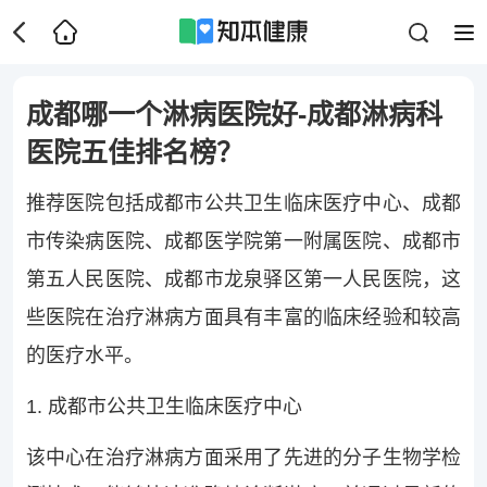
成都哪一个淋病医院好-成都淋病科
医院五佳排名榜？
推荐医院包括成都市公共卫生临床医疗中心、成都
市传染病医院、成都医学院第一附属医院、成都市
第五人民医院、成都市龙泉驿区第一人民医院，这
些医院在治疗淋病方面具有丰富的临床经验和较高
的医疗水平。
1. 成都市公共卫生临床医疗中心
该中心在治疗淋病方面采用了先进的分子生物学检