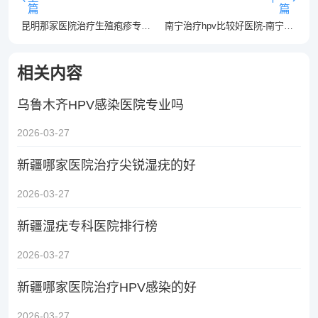
篇
篇
昆明那家医院治疗生殖疱疹专业-公开昆明生殖疱疹医院排行榜？
南宁治疗hpv比较好医院-南宁hpv医院前五排名？
相关内容
乌鲁木齐HPV感染医院专业吗
2026-03-27
新疆哪家医院治疗尖锐湿疣的好
2026-03-27
新疆湿疣专科医院排行榜
2026-03-27
新疆哪家医院治疗HPV感染的好
2026-03-27