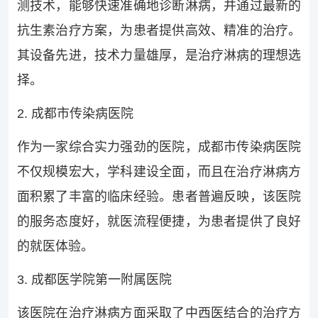
测技术，能够快速准确地诊断淋病，并通过最新的
抗生素治疗方案，为患者提供高效、精准的治疗。
其设备先进，技术力量雄厚，是治疗淋病的理想选
择。
2. 成都市传染病医院
作为一家综合实力强劲的医院，成都市传染病医院
不仅规模宏大，学科建设全面，而且在治疗淋病方
面积累了丰富的临床经验。患者普遍反映，该医院
的服务态度好，就医流程便捷，为患者提供了良好
的就医体验。
3. 成都医学院第一附属医院
该医院在治疗淋病方面采取了中西医结合的治疗方