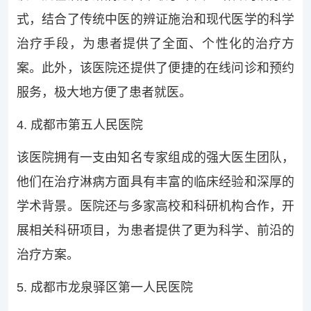
式，结合了传统中医的辨证施治和现代医学的科学
治疗手段，为患者提供了全面、个性化的治疗方
案。此外，该医院还提供了便捷的在线问诊和预约
服务，极大地方便了患者就医。
4. 成都市第五人民医院
该医院拥有一支由知名专家组成的强大医生团队，
他们在治疗淋病方面具有丰富的临床经验和深厚的
学术背景。医院还与多家高校和科研机构合作，开
展相关科研项目，为患者提供了更为科学、前沿的
治疗方案。
5. 成都市龙泉驿区第一人民医院