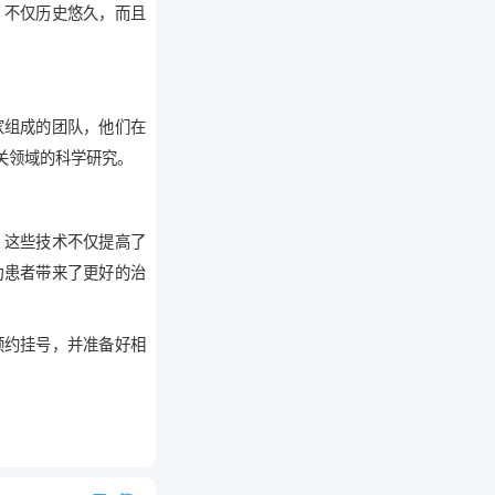
，不仅历史悠久，而且
家组成的团队，他们在
关领域的科学研究。
。这些技术不仅提高了
为患者带来了更好的治
预约挂号，并准备好相