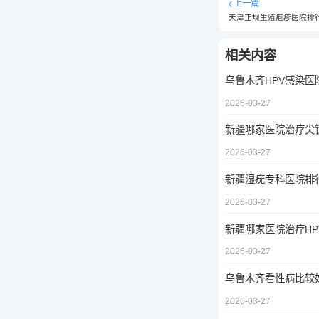
上一篇
天津正规生殖疱疹医院排
相关内容
乌鲁木齐HPV感染医
2026-03-27
新疆哪家医院治疗尖
2026-03-27
新疆湿疣专科医院排
2026-03-27
新疆哪家医院治疗HP
2026-03-27
乌鲁木齐看性病比较
2026-03-27