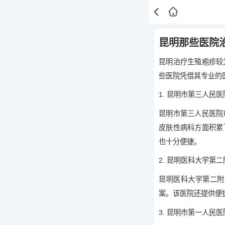
昆明那些医院
昆明治疗生殖疱疹较
些医院凭借其专业的
1. 昆明市第三人民医
昆明市第三人民医院
皮肤性病科方面积累
也十分便捷。
2. 昆明医科大学第
昆明医科大学第二附
案。该医院还提供便
3. 昆明市第一人民医