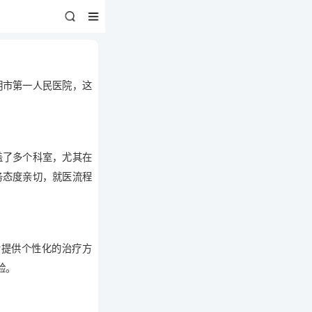
明市第一人民医院，这
盖了多个科室，尤其在
务态度亲切，就医流程
者提供个性化的治疗方
验。