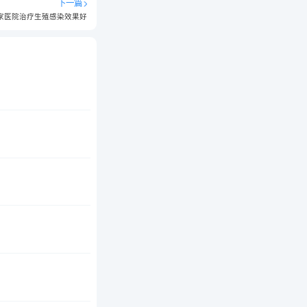
下一篇
家医院治疗生殖感染效果好