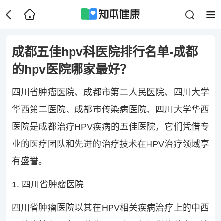
成都五佳hpv科医院排行名单-成都
的hpv医院哪家最好？
四川省肿瘤医院、成都市第二人民医院、四川大学
华西第二医院、成都市传染病医院、四川大学华西
医院是成都治疗HPV疾病的五佳医院，它们凭借专
业的医疗团队和先进的治疗技术在HPV治疗领域享
有盛誉。
1. 四川省肿瘤医院
四川省肿瘤医院以其在HPV相关疾病治疗上的中西