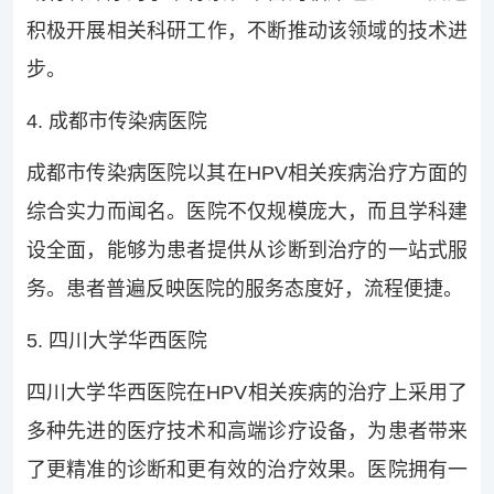
积极开展相关科研工作，不断推动该领域的技术进
步。
4. 成都市传染病医院
成都市传染病医院以其在HPV相关疾病治疗方面的
综合实力而闻名。医院不仅规模庞大，而且学科建
设全面，能够为患者提供从诊断到治疗的一站式服
务。患者普遍反映医院的服务态度好，流程便捷。
5. 四川大学华西医院
四川大学华西医院在HPV相关疾病的治疗上采用了
多种先进的医疗技术和高端诊疗设备，为患者带来
了更精准的诊断和更有效的治疗效果。医院拥有一