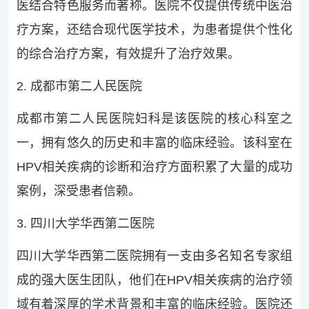
医结合特色服务而著称。医院不仅提供传统中医治
疗方案，还结合现代医学技术，为患者提供个性化
的综合治疗方案，有效提升了治疗效果。
2. 成都市第二人民医院
成都市第二人民医院妇科是该医院的核心科室之
一，拥有悠久的历史和丰富的临床经验。该科室在
HPV相关疾病的诊断和治疗方面积累了大量的成功
案例，深受患者信赖。
3. 四川大学华西第二医院
四川大学华西第二医院拥有一支由多名知名专家组
成的强大医生团队，他们在HPV相关疾病的治疗领
域有着深厚的学术背景和丰富的临床经验。医院还