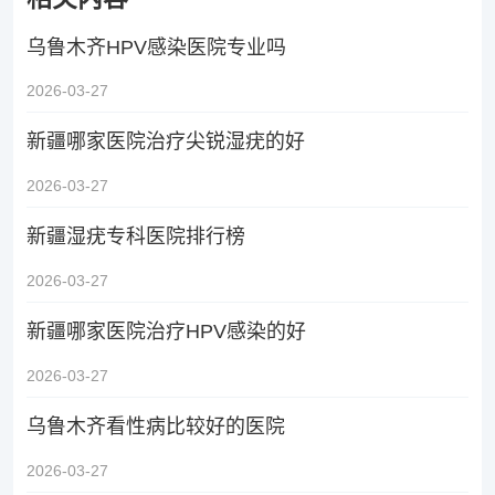
乌鲁木齐HPV感染医院专业吗
2026-03-27
新疆哪家医院治疗尖锐湿疣的好
2026-03-27
新疆湿疣专科医院排行榜
2026-03-27
新疆哪家医院治疗HPV感染的好
2026-03-27
乌鲁木齐看性病比较好的医院
2026-03-27