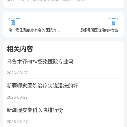
上一
下一
篇
篇
南宁看生殖疱疹有名的医院有哪些-南宁生殖疱疹医院排名？
成都哪所医院治hpv专业
相关内容
乌鲁木齐HPV感染医院专业吗
2026-03-27
新疆哪家医院治疗尖锐湿疣的好
2026-03-27
新疆湿疣专科医院排行榜
2026-03-27