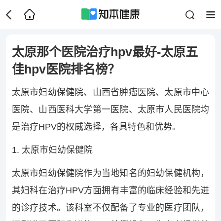
太原那个医院治疗hpv最好-太原五
佳hpv医院排名榜？
太原市妇幼保健院、山西省肿瘤医院、太原市中心
医院、山西医科大学第一医院、太原市人民医院均
是治疗HPV的权威选择，各具特色和优势。
1. 太原市妇幼保健院
太原市妇幼保健院作为当地知名的妇幼保健机构，
其妇科在治疗HPV方面拥有丰富的临床经验和先进
的诊疗技术。该科室不仅配备了专业的医疗团队，