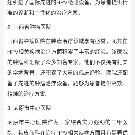
还引进了国际先进的HPV检测设备，为患者提供精
准的诊断和个性化的治疗方案。
2. 山西省肿瘤医院
山西省肿瘤医院在肿瘤治疗领域享有盛誉，尤其在
HPV相关疾病治疗方面积累了丰富的经验。该医院
的肿瘤科汇聚了众多知名专家，他们不仅拥有扎实
的学术背景，还积累了大量的临床经验。医院还配
备了先进的肿瘤治疗设备，能够为患者提供高效、
精准的治疗方案。
3. 太原市中心医院
太原市中心医院作为一家综合实力强劲的三甲医
院，其皮肤科在治疗HPV相关疾病方面具有显著优