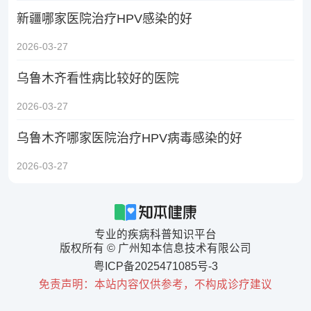
新疆哪家医院治疗HPV感染的好
2026-03-27
乌鲁木齐看性病比较好的医院
2026-03-27
乌鲁木齐哪家医院治疗HPV病毒感染的好
2026-03-27
专业的疾病科普知识平台
版权所有 © 广州知本信息技术有限公司
粤ICP备2025471085号-3
免责声明：本站内容仅供参考，不构成诊疗建议