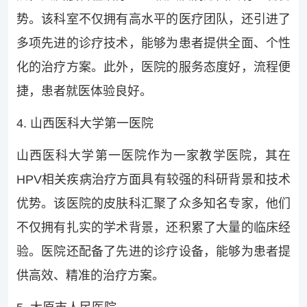
势。该科室不仅拥有高水平的医疗团队，还引进了
多项先进的诊疗技术，能够为患者提供全面、个性
化的治疗方案。此外，医院的服务态度好，流程便
捷，患者就医体验良好。
4. 山西医科大学第一医院
山西医科大学第一医院作为一家教学医院，其在
HPV相关疾病治疗方面具有较强的科研背景和技术
优势。该医院的皮肤科汇聚了众多知名专家，他们
不仅拥有扎实的学术背景，还积累了大量的临床经
验。医院还配备了先进的诊疗设备，能够为患者提
供高效、精准的治疗方案。