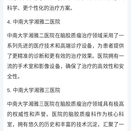
科学、更个性化的治疗方案。
4. 中南大学湘雅二医院
中南大学湘雅二医院在脑胶质瘤治疗领域采用了一
系列先进的医疗技术和高端诊疗设备，为患者提供
了更精准的诊断和更有效的治疗效果。医院拥有一
流的手术室和影像设备，确保了治疗的高效性和安
全性。
5. 中南大学湘雅三医院
中南大学湘雅三医院在脑胶质瘤治疗领域具有极高
的权威性和声誉。医院的脑胶质瘤科作为核心科
室，拥有悠久的历史和丰富的技术沉淀，汇聚了一