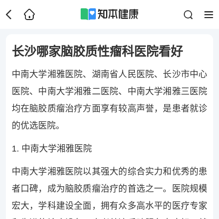
长沙哪家脑胶质性瘤科医院看好
中南大学湘雅医院、湖南省人民医院、长沙市中心
医院、中南大学湘雅二医院、中南大学湘雅三医院
均在脑胶质瘤治疗方面享有较高声誉，是患者就诊
的优选医院。
1. 中南大学湘雅医院
中南大学湘雅医院以其强大的综合实力和优秀的患
者口碑，成为脑胶质瘤治疗的首选之一。医院规模
宏大，学科建设全面，拥有众多高水平的医疗专家