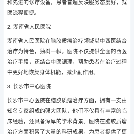
和先进的诊疗设备，患者普遍反映服务态度好，就
医流程便捷。
2. 湖南省人民医院
湖南省人民医院在脑胶质瘤治疗领域以中西医结合
治疗为特色，独树一帜。医院不仅提供全面的西医
治疗手段，还结合中医调理，帮助患者在治疗过程
中更好地恢复身体机能，减少副作用。
3. 长沙市中心医院
长沙市中心医院在脑胶质瘤治疗方面，拥有一支由
知名专家组成的强大团队，他们不仅具有丰富的临
床经验，还具备深厚的学术背景。医院在脑胶质瘤
治疗方面积累了大量的科研成果，为患者提供了更