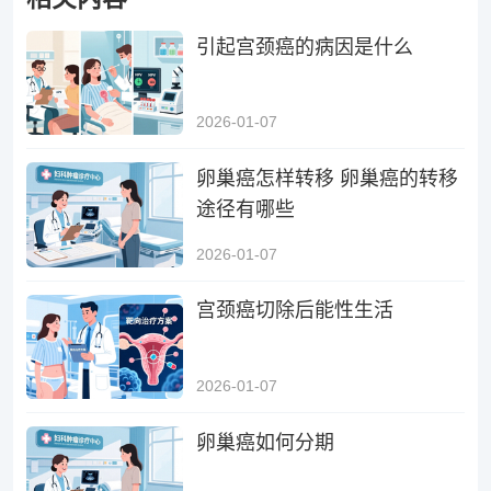
引起宫颈癌的病因是什么
2026-01-07
卵巢癌怎样转移 卵巢癌的转移
途径有哪些
2026-01-07
宫颈癌切除后能性生活
2026-01-07
卵巢癌如何分期