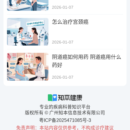
2026-01-07
怎么治疗宫颈癌
2026-01-07
阴道癌如何用药 阴道癌用什么
药好
2026-01-07
专业的疾病科普知识平台
版权所有 © 广州知本信息技术有限公司
粤ICP备2025471085号-3
免责声明：本站内容仅供参考，不构成诊疗建议