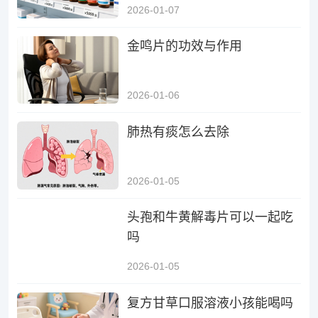
2026-01-07
金鸣片的功效与作用
2026-01-06
肺热有痰怎么去除
2026-01-05
头孢和牛黄解毒片可以一起吃
吗
2026-01-05
复方甘草口服溶液小孩能喝吗