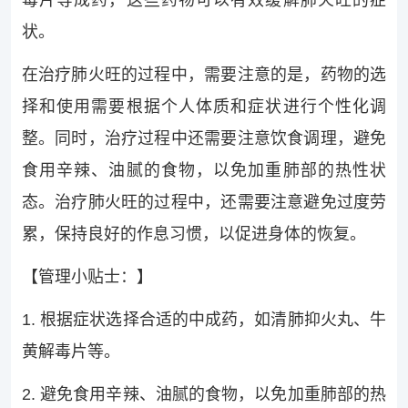
毒片等成药，这些药物可以有效缓解肺火旺的症
状。
在治疗肺火旺的过程中，需要注意的是，药物的选
择和使用需要根据个人体质和症状进行个性化调
整。同时，治疗过程中还需要注意饮食调理，避免
食用辛辣、油腻的食物，以免加重肺部的热性状
态。治疗肺火旺的过程中，还需要注意避免过度劳
累，保持良好的作息习惯，以促进身体的恢复。
【管理小贴士：】
1. 根据症状选择合适的中成药，如清肺抑火丸、牛
黄解毒片等。
2. 避免食用辛辣、油腻的食物，以免加重肺部的热