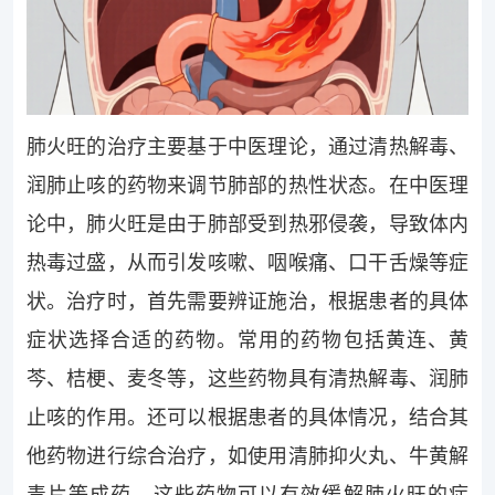
肺火旺的治疗主要基于中医理论，通过清热解毒、
润肺止咳的药物来调节肺部的热性状态。在中医理
论中，肺火旺是由于肺部受到热邪侵袭，导致体内
热毒过盛，从而引发咳嗽、咽喉痛、口干舌燥等症
状。治疗时，首先需要辨证施治，根据患者的具体
症状选择合适的药物。常用的药物包括黄连、黄
芩、桔梗、麦冬等，这些药物具有清热解毒、润肺
止咳的作用。还可以根据患者的具体情况，结合其
他药物进行综合治疗，如使用清肺抑火丸、牛黄解