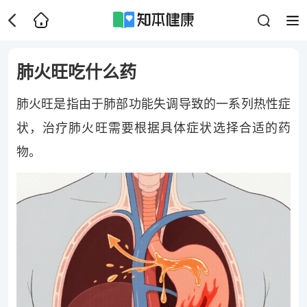
肺火旺吃什么药
肺火旺是指由于肺部功能失调导致的一系列热性症
状，治疗肺火旺需要根据具体症状选择合适的药
物。