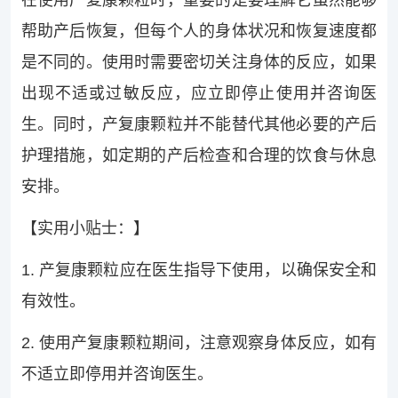
在使用产复康颗粒时，重要的是要理解它虽然能够
帮助产后恢复，但每个人的身体状况和恢复速度都
是不同的。使用时需要密切关注身体的反应，如果
出现不适或过敏反应，应立即停止使用并咨询医
生。同时，产复康颗粒并不能替代其他必要的产后
护理措施，如定期的产后检查和合理的饮食与休息
安排。
【实用小贴士：】
1. 产复康颗粒应在医生指导下使用，以确保安全和
有效性。
2. 使用产复康颗粒期间，注意观察身体反应，如有
不适立即停用并咨询医生。