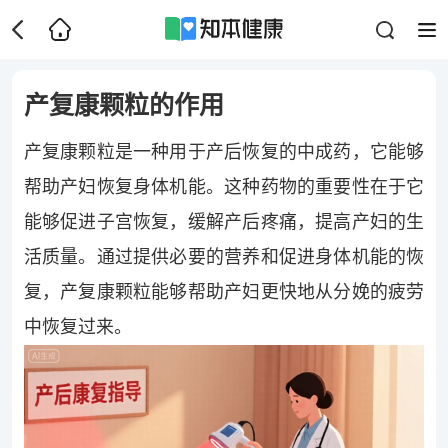
产复康颗粒的作用
产复康颗粒是一种用于产后恢复的中成药，它能够
帮助产妇恢复身体机能。这种药物的重要性在于它
能够促进子宫恢复，缓解产后疼痛，提高产妇的生
活质量。通过提供必要的营养和促进身体机能的恢
复，产复康颗粒能够帮助产妇更快地从分娩的疲劳
中恢复过来。