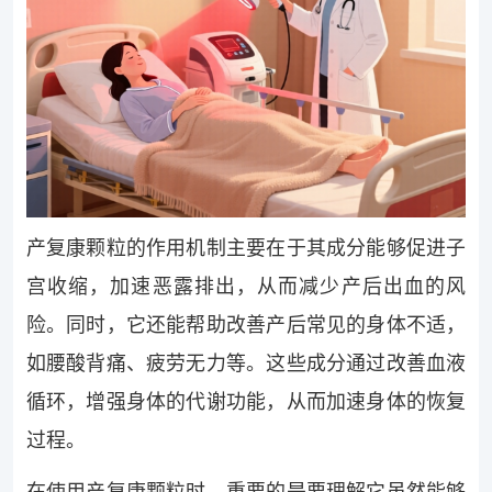
产复康颗粒的作用机制主要在于其成分能够促进子
宫收缩，加速恶露排出，从而减少产后出血的风
险。同时，它还能帮助改善产后常见的身体不适，
如腰酸背痛、疲劳无力等。这些成分通过改善血液
循环，增强身体的代谢功能，从而加速身体的恢复
过程。