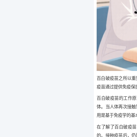
百白破疫苗之所以重
疫苗通过提供免疫保
百白破疫苗的工作原
体。当人体再次接触
用是基于免疫学的基
在了解了百白破疫苗
的。接种疫苗后，仍