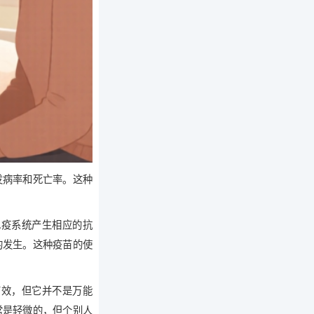
发病率和死亡率。这种
免疫系统产生相应的抗
的发生。这种疫苗的使
有效，但它并不是万能
常是轻微的，但个别人