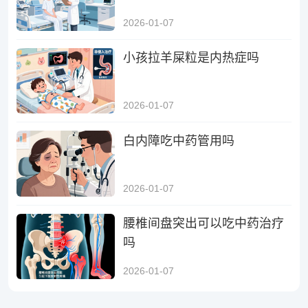
2026-01-07
小孩拉羊屎粒是内热症吗
2026-01-07
白内障吃中药管用吗
2026-01-07
腰椎间盘突出可以吃中药治疗
吗
2026-01-07