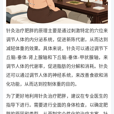
针灸治疗肥胖的原理主要是通过刺激特定的穴位来
调节人体的内分泌系统，促进新陈代谢，从而达到
减轻体重的效果。具体来说，针灸可以通过调节下
丘脑-垂体-肾上腺轴和下丘脑-垂体-甲状腺轴，来
调节人体的代谢率，促进脂肪的分解和消耗。针灸
还可以通过调节人体的神经系统，来改善食欲和消
化功能，从而达到控制体重的目的。
为了更好地利用针灸治疗肥胖，建议在专业医生的
指导下进行。需要进行全面的身体检查，以确定肥