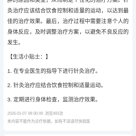
胖的原因和类型，从而制定个性化的治疗方案。针
灸治疗应该结合饮食控制和适量的运动，以达到最
佳的治疗效果。最后，治疗过程中需要注意个人的
身体反应，及时调整治疗方案，以避免不良反应的
发生。
【生活小贴士：】
1. 在专业医生的指导下进行针灸治疗。
2. 针灸治疗应结合饮食控制和适量运动。
3. 定期进行身体检查，监测治疗效果。
2026-01-07 08:00:00
浏览
493
次
本内容不能作为诊疗依据，如有不适请尽快就医