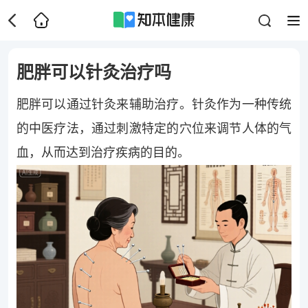
肥胖可以针灸治疗吗
肥胖可以通过针灸来辅助治疗。针灸作为一种传统
的中医疗法，通过刺激特定的穴位来调节人体的气
血，从而达到治疗疾病的目的。