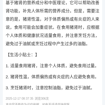
基于猪肾的营养成分和中医理论，它可以帮助改善
肾功能，补充人体所需的营养成分。但是，需要注
意的是，猪肾性温，对于体质偏热或有炎症的人来
说，食用可能会加重症状。在食用猪肾时，应根据
个人体质和健康状况适量食用，并注意烹饪方法，
避免过于油腻或烹饪过程中产生过多的油脂。
【生活小贴士：】
1. 适量食用猪肾，注意个人体质，避免食用过量。
2. 猪肾性温，体质偏热或有炎症的人应避免食用。
3. 烹饪猪肾时，注意控制油脂，避免过于油腻。
2025-12-17 08:37:35
浏览
306
次
本内容不能作为诊疗依据，如有不适请尽快就医