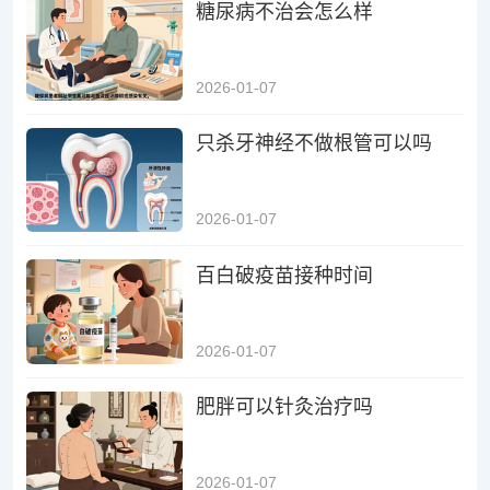
糖尿病不治会怎么样
2026-01-07
只杀牙神经不做根管可以吗
2026-01-07
百白破疫苗接种时间
2026-01-07
肥胖可以针灸治疗吗
2026-01-07