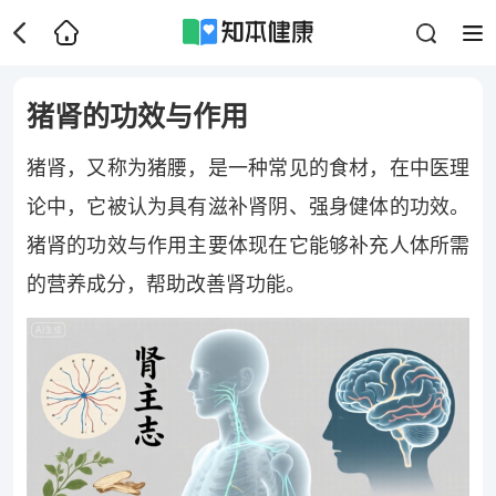
猪肾的功效与作用
猪肾，又称为猪腰，是一种常见的食材，在中医理
论中，它被认为具有滋补肾阴、强身健体的功效。
猪肾的功效与作用主要体现在它能够补充人体所需
的营养成分，帮助改善肾功能。