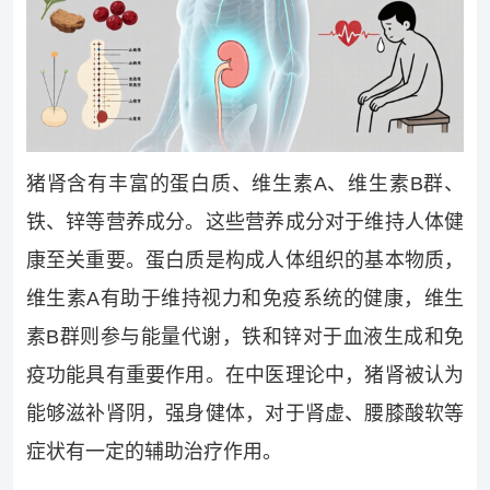
猪肾含有丰富的蛋白质、维生素A、维生素B群、
铁、锌等营养成分。这些营养成分对于维持人体健
康至关重要。蛋白质是构成人体组织的基本物质，
维生素A有助于维持视力和免疫系统的健康，维生
素B群则参与能量代谢，铁和锌对于血液生成和免
疫功能具有重要作用。在中医理论中，猪肾被认为
能够滋补肾阴，强身健体，对于肾虚、腰膝酸软等
症状有一定的辅助治疗作用。