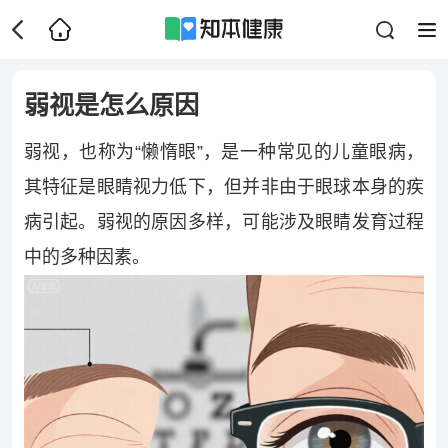
弱视是怎么原因
弱视，也称为“懒惰眼”，是一种常见的儿童眼病，
其特征是眼睛视力低下，但并非由于眼球本身的疾
病引起。弱视的原因多样，可能涉及眼睛发育过程
中的多种因素。