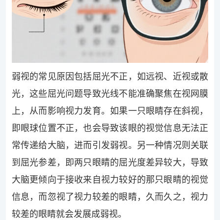
弱视的常见原因包括屈光不正，如远视、近视或散
光，这些屈光问题导致光线不能准确聚焦在视网膜
上，从而影响视力发育。如果一只眼睛存在斜视，
即眼球位置不正，也会导致该眼的视觉信息无法正
常传递给大脑，进而引发弱视。另一种情况则关联
到屈光参差，即两只眼睛的屈光度差异较大，导致
大脑更倾向于接收来自视力较好的那只眼睛的视觉
信息，而忽视了视力较差的眼睛，久而久之，视力
较差的眼睛就会发展成弱视。