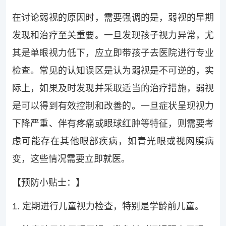
在讨论弱视的原因时，需要强调的是，弱视的早期
发现和治疗至关重要。一旦发现孩子视力异常，尤
其是单眼视力低下，应立即带孩子去医院进行专业
检查。常见的认知误区是认为弱视是不可逆的，实
际上，如果及时发现并采取适当的治疗措施，弱视
是可以得到有效控制和改善的。一旦症状呈现视力
下降严重、伴有疼痛或眼球红肿等特征，则需要考
虑可能存在其他眼部疾病，如青光眼或视网膜病
变，这些情况需要立即就医。
【预防小贴士：】
1. 定期进行儿童视力检查，特别是学龄前儿童。