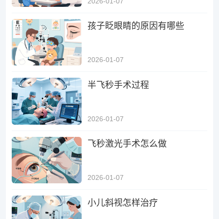
2026-01-07
孩子眨眼睛的原因有哪些
2026-01-07
半飞秒手术过程
2026-01-07
飞秒激光手术怎么做
2026-01-07
小儿斜视怎样治疗