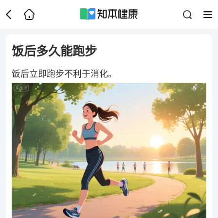
饭后多久能跑步
饭后立即跑步不利于消化。