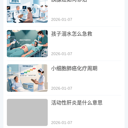
2026-01-07
孩子溺水怎么急救
2026-01-07
小细胞肺癌化疗周期
2026-01-07
活动性肝炎是什么意思
2026-01-07