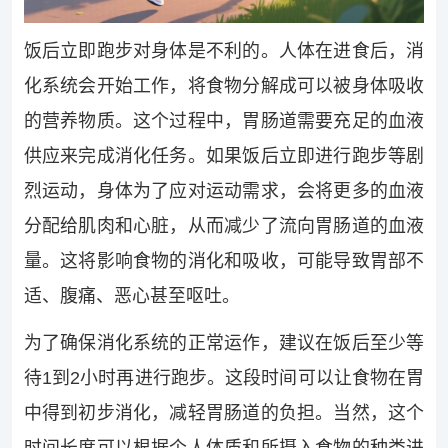
饭后立即跑步对身体是不利的。人体在进食后，消
化系统会开始工作，将食物分解成可以被身体吸收
的营养物质。这个过程中，胃肠道需要充足的血液
供应来完成消化任务。如果饭后立即进行跑步等剧
烈运动，身体为了应对运动需求，会将更多的血液
分配给肌肉和心脏，从而减少了流向胃肠道的血液
量。这将影响食物的消化和吸收，可能导致胃部不
适、腹痛、恶心甚至呕吐。
为了确保消化系统的正常运作，建议在饭后至少等
待1到2小时再进行跑步。这段时间可以让食物在胃
中得到初步消化，减轻胃肠道的负担。当然，这个