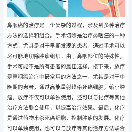
鼻咽癌的治疗是一个复杂的过程，涉及到多种治疗
方法的选择和组合。手术切除是治疗鼻咽癌的一种
方式，尤其是对于早期发现的患者，通过手术可以
尽可能地切除肿瘤组织。由于鼻咽部位的特殊性，
手术可能不是所有患者的最佳选择。接下来，放疗
是鼻咽癌治疗中最常用的方法之一，尤其是对于中
晚期的患者，通过高能量射线杀死癌细胞，缩小肿
瘤。放疗不仅可以单独使用，还可以与化疗等其他
治疗方法联合使用，以提高治疗效果。最后，化疗
是通过药物来杀死癌细胞，控制肿瘤的发展。化疗
可以单独使用，也可以与放疗等其他治疗方法联合