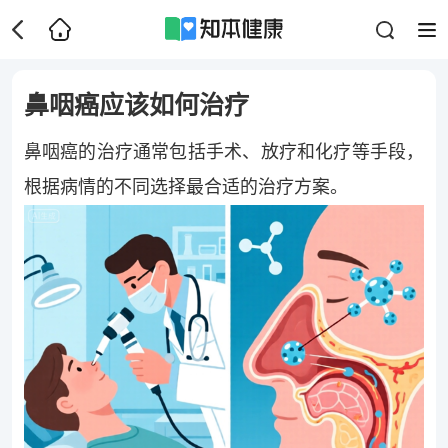
鼻咽癌应该如何治疗
鼻咽癌的治疗通常包括手术、放疗和化疗等手段，
根据病情的不同选择最合适的治疗方案。