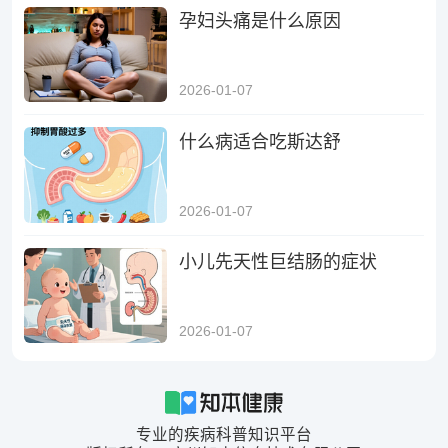
孕妇头痛是什么原因
2026-01-07
什么病适合吃斯达舒
2026-01-07
小儿先天性巨结肠的症状
2026-01-07
专业的疾病科普知识平台