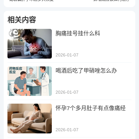
相关内容
胸痛挂号挂什么科
2026-01-07
喝酒后吃了甲硝唑怎么办
2026-01-07
怀孕7个多月肚子有点像痛经
2026-01-07