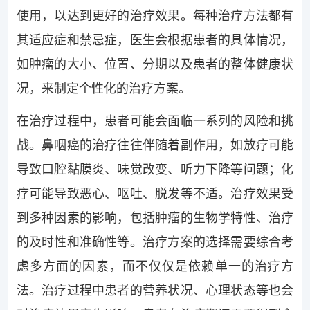
使用，以达到更好的治疗效果。每种治疗方法都有
其适应症和禁忌症，医生会根据患者的具体情况，
如肿瘤的大小、位置、分期以及患者的整体健康状
况，来制定个性化的治疗方案。
在治疗过程中，患者可能会面临一系列的风险和挑
战。鼻咽癌的治疗往往伴随着副作用，如放疗可能
导致口腔黏膜炎、味觉改变、听力下降等问题；化
疗可能导致恶心、呕吐、脱发等不适。治疗效果受
到多种因素的影响，包括肿瘤的生物学特性、治疗
的及时性和准确性等。治疗方案的选择需要综合考
虑多方面的因素，而不仅仅是依赖单一的治疗方
法。治疗过程中患者的营养状况、心理状态等也会